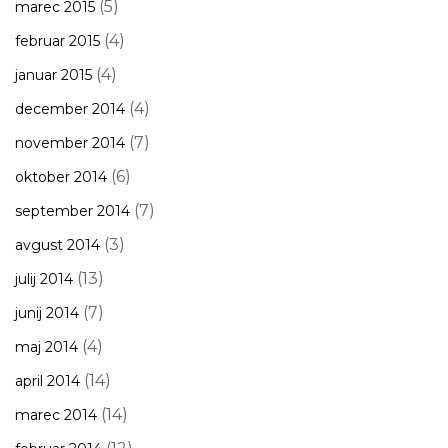
(5)
marec 2015
(4)
februar 2015
(4)
januar 2015
(4)
december 2014
(7)
november 2014
(6)
oktober 2014
(7)
september 2014
(3)
avgust 2014
(13)
julij 2014
(7)
junij 2014
(4)
maj 2014
(14)
april 2014
(14)
marec 2014