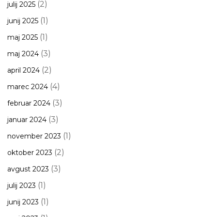
(2)
julij 2025
(1)
junij 2025
(1)
maj 2025
(3)
maj 2024
(2)
april 2024
(4)
marec 2024
(3)
februar 2024
(3)
januar 2024
(1)
november 2023
(2)
oktober 2023
(3)
avgust 2023
(1)
julij 2023
(1)
junij 2023