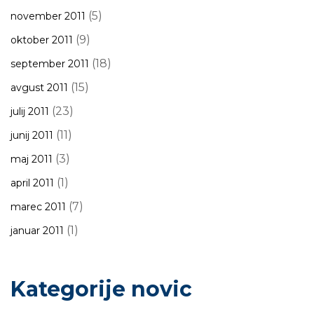
(5)
november 2011
(9)
oktober 2011
(18)
september 2011
(15)
avgust 2011
(23)
julij 2011
(11)
junij 2011
(3)
maj 2011
(1)
april 2011
(7)
marec 2011
(1)
januar 2011
Kategorije novic