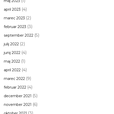
(1)
maj 2023
(4)
april 2023
(2)
marec 2023
(3)
februar 2023
(5)
september 2022
(2)
julij 2022
(4)
junij 2022
(1)
maj 2022
(4)
april 2022
(9)
marec 2022
(4)
februar 2022
(5)
december 2021
(6)
november 2021
(3)
oktober 2021