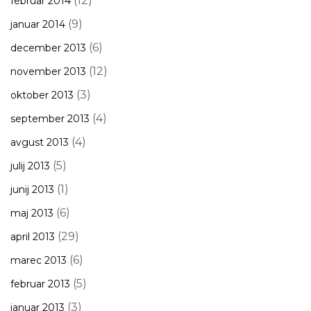
(12)
februar 2014
(9)
januar 2014
(6)
december 2013
(12)
november 2013
(3)
oktober 2013
(4)
september 2013
(4)
avgust 2013
(5)
julij 2013
(1)
junij 2013
(6)
maj 2013
(29)
april 2013
(6)
marec 2013
(5)
februar 2013
(3)
januar 2013