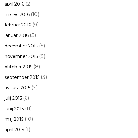
(2)
april 2016
(10)
marec 2016
(9)
februar 2016
(3)
januar 2016
(5)
december 2015
(9)
november 2015
(8)
oktober 2015
(3)
september 2015
(2)
avgust 2015
(6)
julij 2015
(11)
junij 2015
(10)
maj 2015
(1)
april 2015