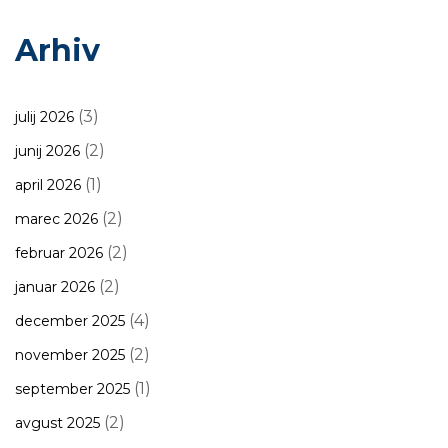
Arhiv
(3)
julij 2026
(2)
junij 2026
(1)
april 2026
(2)
marec 2026
(2)
februar 2026
(2)
januar 2026
(4)
december 2025
(2)
november 2025
(1)
september 2025
(2)
avgust 2025