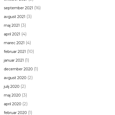
(16)
september 2021
(3)
avgust 2021
(3)
maj 2021
(4)
april 2021
(4)
marec 2021
(10)
februar 2021
(1)
januar 2021
(1)
december 2020
(2)
avgust 2020
(2)
julij 2020
(3)
maj 2020
(2)
april 2020
(1)
februar 2020