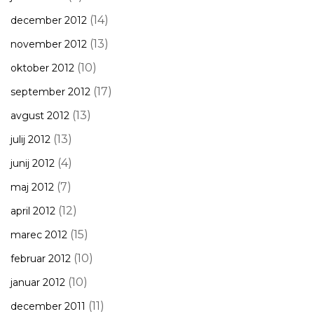
(14)
december 2012
(13)
november 2012
(10)
oktober 2012
(17)
september 2012
(13)
avgust 2012
(13)
julij 2012
(4)
junij 2012
(7)
maj 2012
(12)
april 2012
(15)
marec 2012
(10)
februar 2012
(10)
januar 2012
(11)
december 2011