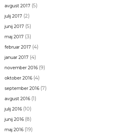
(5)
avgust 2017
(2)
julij 2017
(5)
junij 2017
(3)
maj 2017
(4)
februar 2017
(4)
januar 2017
(9)
november 2016
(4)
oktober 2016
(7)
september 2016
(1)
avgust 2016
(10)
julij 2016
(8)
junij 2016
(19)
maj 2016