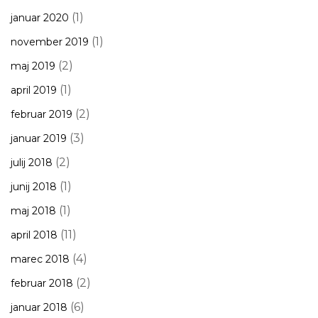
(1)
januar 2020
(1)
november 2019
(2)
maj 2019
(1)
april 2019
(2)
februar 2019
(3)
januar 2019
(2)
julij 2018
(1)
junij 2018
(1)
maj 2018
(11)
april 2018
(4)
marec 2018
(2)
februar 2018
(6)
januar 2018