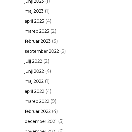
(1)
junij 2023
(1)
maj 2023
(4)
april 2023
(2)
marec 2023
(3)
februar 2023
(5)
september 2022
(2)
julij 2022
(4)
junij 2022
(1)
maj 2022
(4)
april 2022
(9)
marec 2022
(4)
februar 2022
(5)
december 2021
(6)
november 2021