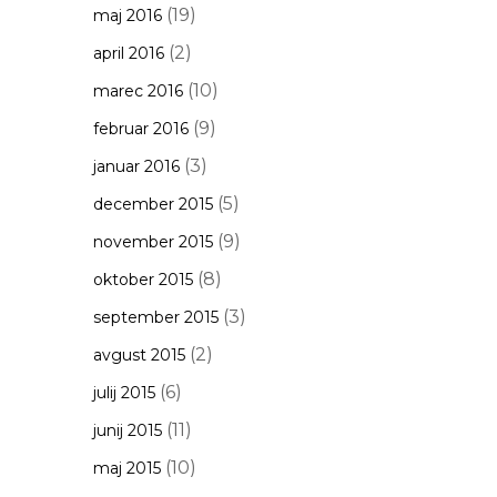
(19)
maj 2016
(2)
april 2016
(10)
marec 2016
(9)
februar 2016
(3)
januar 2016
(5)
december 2015
(9)
november 2015
(8)
oktober 2015
(3)
september 2015
(2)
avgust 2015
(6)
julij 2015
(11)
junij 2015
(10)
maj 2015