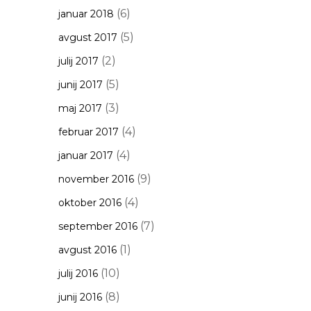
(6)
januar 2018
(5)
avgust 2017
(2)
julij 2017
(5)
junij 2017
(3)
maj 2017
(4)
februar 2017
(4)
januar 2017
(9)
november 2016
(4)
oktober 2016
(7)
september 2016
(1)
avgust 2016
(10)
julij 2016
(8)
junij 2016