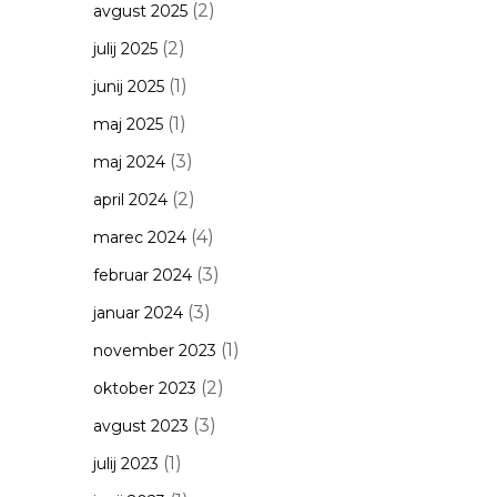
(2)
avgust 2025
(2)
julij 2025
(1)
junij 2025
(1)
maj 2025
(3)
maj 2024
(2)
april 2024
(4)
marec 2024
(3)
februar 2024
(3)
januar 2024
(1)
november 2023
(2)
oktober 2023
(3)
avgust 2023
(1)
julij 2023