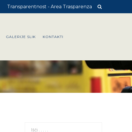
Transparentnost - Area Trasparenza
GALERIJE SLIK
KONTAKTI