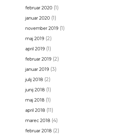
(1)
februar 2020
(1)
januar 2020
(1)
november 2019
(2)
maj 2019
(1)
april 2019
(2)
februar 2019
(3)
januar 2019
(2)
julij 2018
(1)
junij 2018
(1)
maj 2018
(11)
april 2018
(4)
marec 2018
(2)
februar 2018