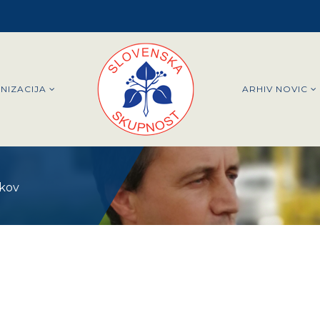
NIZACIJA
ARHIV NOVIC
ikov