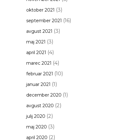
(3)
oktober 2021
(16)
september 2021
(3)
avgust 2021
(3)
maj 2021
(4)
april 2021
(4)
marec 2021
(10)
februar 2021
(1)
januar 2021
(1)
december 2020
(2)
avgust 2020
(2)
julij 2020
(3)
maj 2020
(2)
april 2020