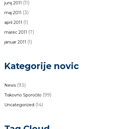
(11)
junij 2011
(3)
maj 2011
(1)
april 2011
(7)
marec 2011
(1)
januar 2011
Kategorije novic
(93)
News
(99)
Tiskovno Sporočilo
(14)
Uncategorized
Tag Cloud