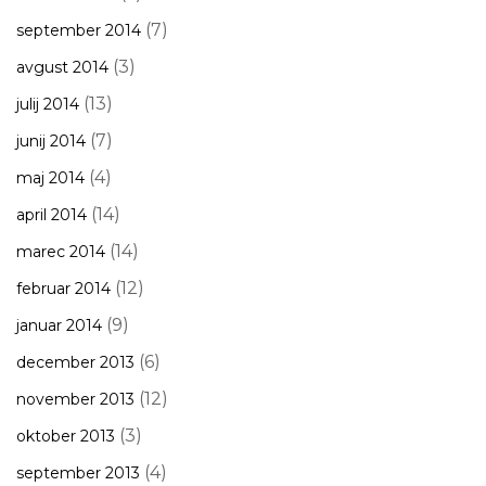
(7)
september 2014
(3)
avgust 2014
(13)
julij 2014
(7)
junij 2014
(4)
maj 2014
(14)
april 2014
(14)
marec 2014
(12)
februar 2014
(9)
januar 2014
(6)
december 2013
(12)
november 2013
(3)
oktober 2013
(4)
september 2013