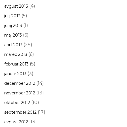
(4)
avgust 2013
(5)
julij 2013
(1)
junij 2013
(6)
maj 2013
(29)
april 2013
(6)
marec 2013
(5)
februar 2013
(3)
januar 2013
(14)
december 2012
(13)
november 2012
(10)
oktober 2012
(17)
september 2012
(13)
avgust 2012