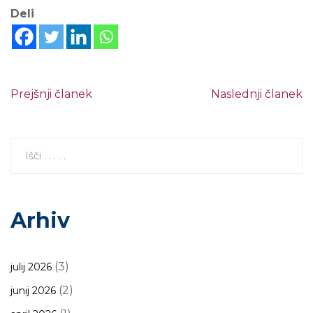
Deli
Prejšnji članek
Naslednji članek
Arhiv
(3)
julij 2026
(2)
junij 2026