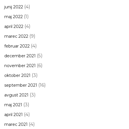
(4)
junij 2022
(1)
maj 2022
(4)
april 2022
(9)
marec 2022
(4)
februar 2022
(5)
december 2021
(6)
november 2021
(3)
oktober 2021
(16)
september 2021
(3)
avgust 2021
(3)
maj 2021
(4)
april 2021
(4)
marec 2021