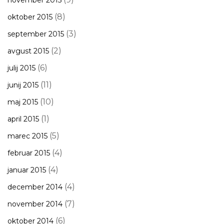
november 2015
(8)
oktober 2015
(3)
september 2015
(2)
avgust 2015
(6)
julij 2015
(11)
junij 2015
(10)
maj 2015
(1)
april 2015
(5)
marec 2015
(4)
februar 2015
(4)
januar 2015
(4)
december 2014
(7)
november 2014
(6)
oktober 2014