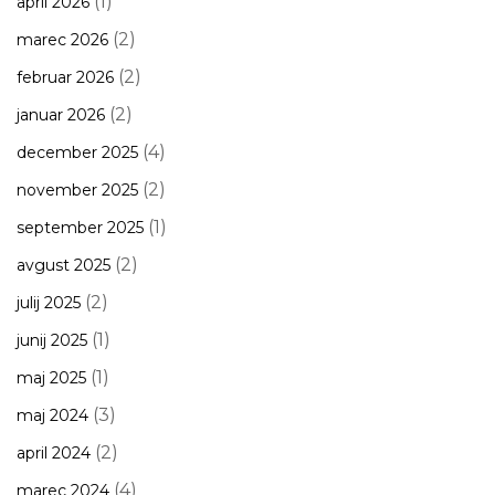
(1)
april 2026
(2)
marec 2026
(2)
februar 2026
(2)
januar 2026
(4)
december 2025
(2)
november 2025
(1)
september 2025
(2)
avgust 2025
(2)
julij 2025
(1)
junij 2025
(1)
maj 2025
(3)
maj 2024
(2)
april 2024
(4)
marec 2024