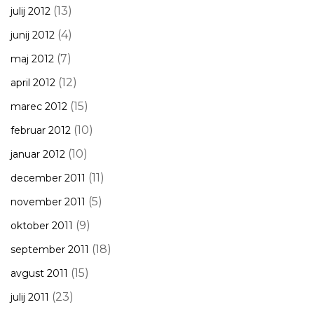
(13)
julij 2012
(4)
junij 2012
(7)
maj 2012
(12)
april 2012
(15)
marec 2012
(10)
februar 2012
(10)
januar 2012
(11)
december 2011
(5)
november 2011
(9)
oktober 2011
(18)
september 2011
(15)
avgust 2011
(23)
julij 2011