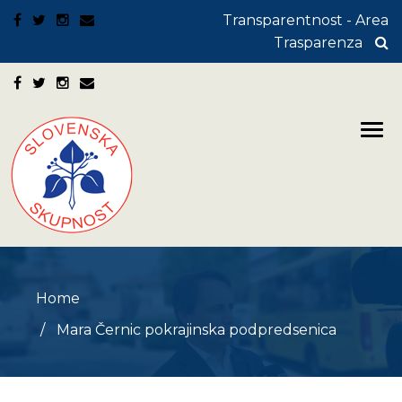
Transparentnost - Area
Trasparenza
Home
Mara Černic pokrajinska podpredsenica