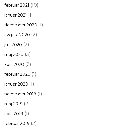
(10)
februar 2021
(1)
januar 2021
(1)
december 2020
(2)
avgust 2020
(2)
julij 2020
(3)
maj 2020
(2)
april 2020
(1)
februar 2020
(1)
januar 2020
(1)
november 2019
(2)
maj 2019
(1)
april 2019
(2)
februar 2019