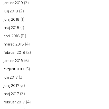
(3)
januar 2019
(2)
julij 2018
(1)
junij 2018
(1)
maj 2018
(11)
april 2018
(4)
marec 2018
(2)
februar 2018
(6)
januar 2018
(5)
avgust 2017
(2)
julij 2017
(5)
junij 2017
(3)
maj 2017
(4)
februar 2017