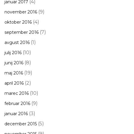
(4)
januar 2017
(9)
november 2016
(4)
oktober 2016
(7)
september 2016
(1)
avgust 2016
(10)
julij 2016
(8)
junij 2016
(19)
maj 2016
(2)
april 2016
(10)
marec 2016
(9)
februar 2016
(3)
januar 2016
(5)
december 2015
(9)