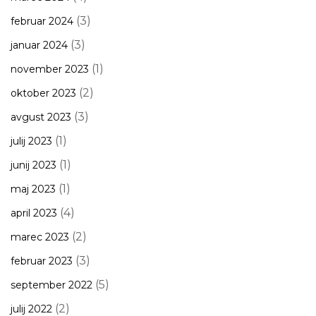
(3)
februar 2024
(3)
januar 2024
(1)
november 2023
(2)
oktober 2023
(3)
avgust 2023
(1)
julij 2023
(1)
junij 2023
(1)
maj 2023
(4)
april 2023
(2)
marec 2023
(3)
februar 2023
(5)
september 2022
(2)
julij 2022