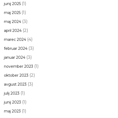
(1)
junij 2025
(1)
maj 2025
(3)
maj 2024
(2)
april 2024
(4)
marec 2024
(3)
februar 2024
(3)
januar 2024
(1)
november 2023
(2)
oktober 2023
(3)
avgust 2023
(1)
julij 2023
(1)
junij 2023
(1)
maj 2023