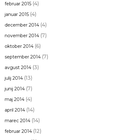
(4)
februar 2015
(4)
januar 2015
(4)
december 2014
(7)
november 2014
(6)
oktober 2014
(7)
september 2014
(3)
avgust 2014
(13)
julij 2014
(7)
junij 2014
(4)
maj 2014
(14)
april 2014
(14)
marec 2014
(12)
februar 2014