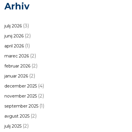
Arhiv
(3)
julij 2026
(2)
junij 2026
(1)
april 2026
(2)
marec 2026
(2)
februar 2026
(2)
januar 2026
(4)
december 2025
(2)
november 2025
(1)
september 2025
(2)
avgust 2025
(2)
julij 2025