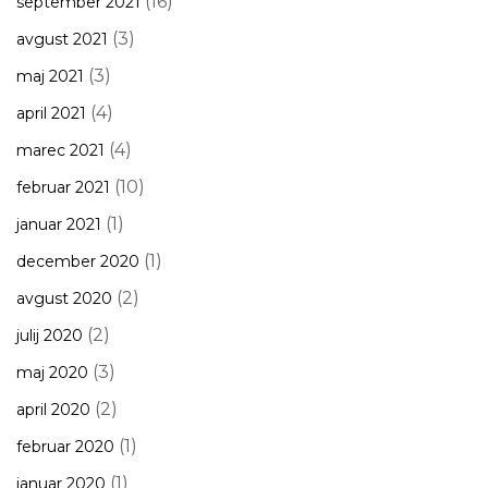
(16)
september 2021
(3)
avgust 2021
(3)
maj 2021
(4)
april 2021
(4)
marec 2021
(10)
februar 2021
(1)
januar 2021
(1)
december 2020
(2)
avgust 2020
(2)
julij 2020
(3)
maj 2020
(2)
april 2020
(1)
februar 2020
(1)
januar 2020