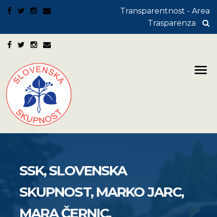
Transparentnost - Area
Trasparenza
SSK, SLOVENSKA
SKUPNOST, MARKO JARC,
MARA ČERNIC,