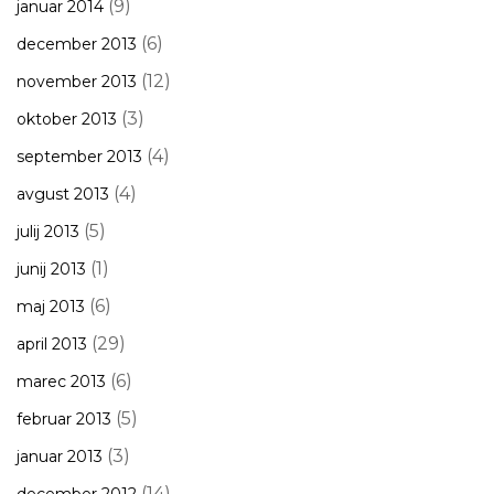
(9)
januar 2014
(6)
december 2013
(12)
november 2013
(3)
oktober 2013
(4)
september 2013
(4)
avgust 2013
(5)
julij 2013
(1)
junij 2013
(6)
maj 2013
(29)
april 2013
(6)
marec 2013
(5)
februar 2013
(3)
januar 2013
(14)