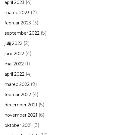
(4)
april 2023
(2)
marec 2023
(3)
februar 2023
(5)
september 2022
(2)
julij 2022
(4)
junij 2022
(1)
maj 2022
(4)
april 2022
(9)
marec 2022
(4)
februar 2022
(5)
december 2021
(6)
november 2021
(3)
oktober 2021