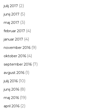
(2)
julij 2017
(5)
junij 2017
(3)
maj 2017
(4)
februar 2017
(4)
januar 2017
(9)
november 2016
(4)
oktober 2016
(7)
september 2016
(1)
avgust 2016
(10)
julij 2016
(8)
junij 2016
(19)
maj 2016
(2)
april 2016