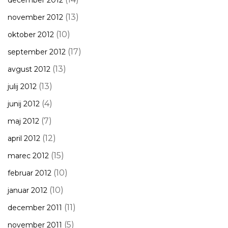
december 2012
(13)
november 2012
(10)
oktober 2012
(17)
september 2012
(13)
avgust 2012
(13)
julij 2012
(4)
junij 2012
(7)
maj 2012
(12)
april 2012
(15)
marec 2012
(10)
februar 2012
(10)
januar 2012
(11)
december 2011
(5)
november 2011