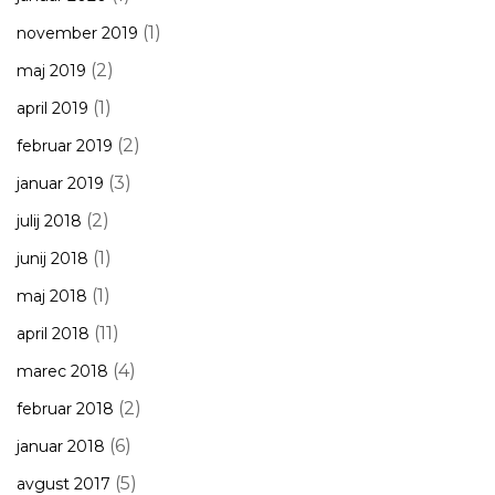
(1)
november 2019
(2)
maj 2019
(1)
april 2019
(2)
februar 2019
(3)
januar 2019
(2)
julij 2018
(1)
junij 2018
(1)
maj 2018
(11)
april 2018
(4)
marec 2018
(2)
februar 2018
(6)
januar 2018
(5)
avgust 2017