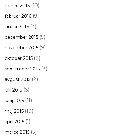
(10)
marec 2016
(9)
februar 2016
(3)
januar 2016
(5)
december 2015
(9)
november 2015
(8)
oktober 2015
(3)
september 2015
(2)
avgust 2015
(6)
julij 2015
(11)
junij 2015
(10)
maj 2015
(1)
april 2015
(5)
marec 2015