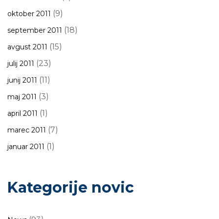
(9)
oktober 2011
(18)
september 2011
(15)
avgust 2011
(23)
julij 2011
(11)
junij 2011
(3)
maj 2011
(1)
april 2011
(7)
marec 2011
(1)
januar 2011
Kategorije novic