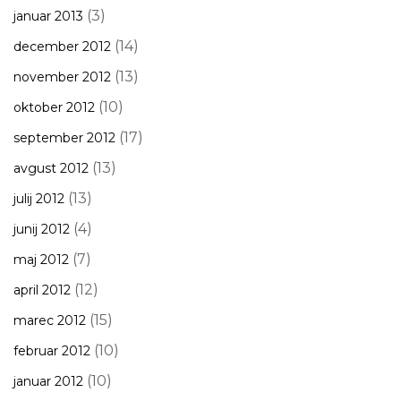
(3)
januar 2013
(14)
december 2012
(13)
november 2012
(10)
oktober 2012
(17)
september 2012
(13)
avgust 2012
(13)
julij 2012
(4)
junij 2012
(7)
maj 2012
(12)
april 2012
(15)
marec 2012
(10)
februar 2012
(10)
januar 2012