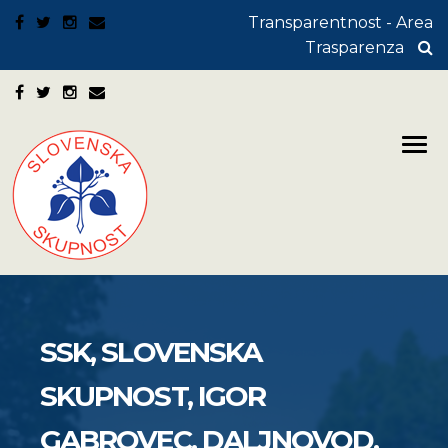
Transparentnost - Area
Trasparenza
SSK, SLOVENSKA
SKUPNOST, IGOR
GABROVEC, DALJNOVOD,