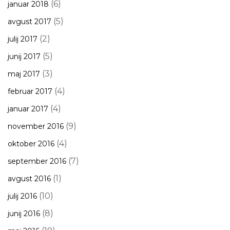
(6)
januar 2018
(5)
avgust 2017
(2)
julij 2017
(5)
junij 2017
(3)
maj 2017
(4)
februar 2017
(4)
januar 2017
(9)
november 2016
(4)
oktober 2016
(7)
september 2016
(1)
avgust 2016
(10)
julij 2016
(8)
junij 2016