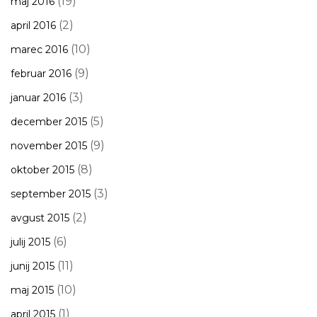
(19)
maj 2016
(2)
april 2016
(10)
marec 2016
(9)
februar 2016
(3)
januar 2016
(5)
december 2015
(9)
november 2015
(8)
oktober 2015
(3)
september 2015
(2)
avgust 2015
(6)
julij 2015
(11)
junij 2015
(10)
maj 2015
(1)
april 2015