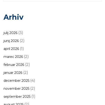
Arhiv
(3)
julij 2026
(2)
junij 2026
(1)
april 2026
(2)
marec 2026
(2)
februar 2026
(2)
januar 2026
(4)
december 2025
(2)
november 2025
(1)
september 2025
(2)
avgust 2025