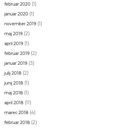
(1)
februar 2020
(1)
januar 2020
(1)
november 2019
(2)
maj 2019
(1)
april 2019
(2)
februar 2019
(3)
januar 2019
(2)
julij 2018
(1)
junij 2018
(1)
maj 2018
(11)
april 2018
(4)
marec 2018
(2)
februar 2018