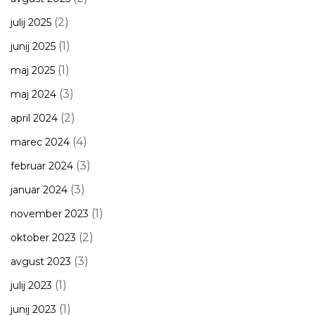
(2)
julij 2025
(1)
junij 2025
(1)
maj 2025
(3)
maj 2024
(2)
april 2024
(4)
marec 2024
(3)
februar 2024
(3)
januar 2024
(1)
november 2023
(2)
oktober 2023
(3)
avgust 2023
(1)
julij 2023
(1)
junij 2023