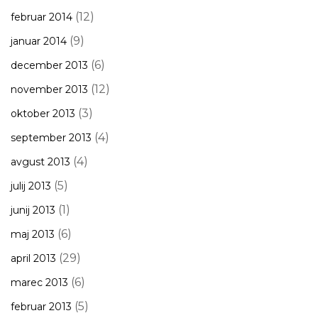
(12)
februar 2014
(9)
januar 2014
(6)
december 2013
(12)
november 2013
(3)
oktober 2013
(4)
september 2013
(4)
avgust 2013
(5)
julij 2013
(1)
junij 2013
(6)
maj 2013
(29)
april 2013
(6)
marec 2013
(5)
februar 2013