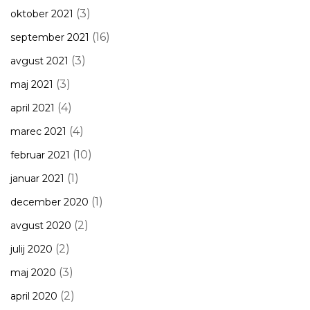
(3)
oktober 2021
(16)
september 2021
(3)
avgust 2021
(3)
maj 2021
(4)
april 2021
(4)
marec 2021
(10)
februar 2021
(1)
januar 2021
(1)
december 2020
(2)
avgust 2020
(2)
julij 2020
(3)
maj 2020
(2)
april 2020