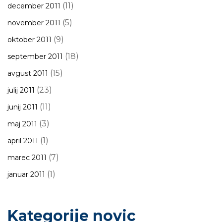
(11)
december 2011
(5)
november 2011
(9)
oktober 2011
(18)
september 2011
(15)
avgust 2011
(23)
julij 2011
(11)
junij 2011
(3)
maj 2011
(1)
april 2011
(7)
marec 2011
(1)
januar 2011
Kategorije novic