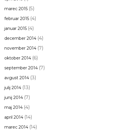
(5)
marec 2015
(4)
februar 2015
(4)
januar 2015
(4)
december 2014
(7)
november 2014
(6)
oktober 2014
(7)
september 2014
(3)
avgust 2014
(13)
julij 2014
(7)
junij 2014
(4)
maj 2014
(14)
april 2014
(14)
marec 2014