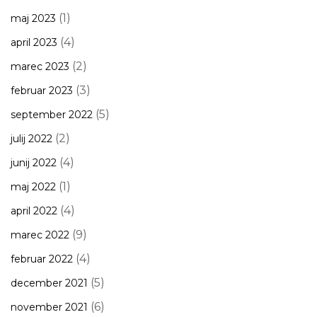
(1)
maj 2023
(4)
april 2023
(2)
marec 2023
(3)
februar 2023
(5)
september 2022
(2)
julij 2022
(4)
junij 2022
(1)
maj 2022
(4)
april 2022
(9)
marec 2022
(4)
februar 2022
(5)
december 2021
(6)
november 2021