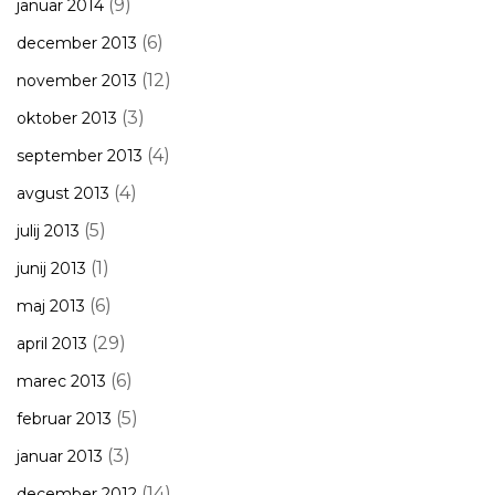
(9)
januar 2014
(6)
december 2013
(12)
november 2013
(3)
oktober 2013
(4)
september 2013
(4)
avgust 2013
(5)
julij 2013
(1)
junij 2013
(6)
maj 2013
(29)
april 2013
(6)
marec 2013
(5)
februar 2013
(3)
januar 2013
(14)
december 2012