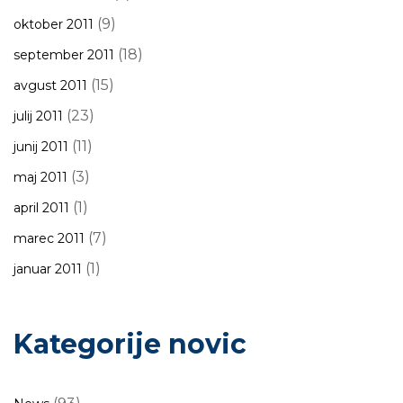
(9)
oktober 2011
(18)
september 2011
(15)
avgust 2011
(23)
julij 2011
(11)
junij 2011
(3)
maj 2011
(1)
april 2011
(7)
marec 2011
(1)
januar 2011
Kategorije novic