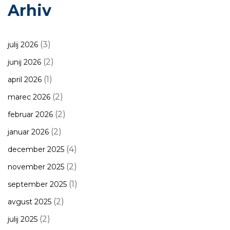
Arhiv
(3)
julij 2026
(2)
junij 2026
(1)
april 2026
(2)
marec 2026
(2)
februar 2026
(2)
januar 2026
(4)
december 2025
(2)
november 2025
(1)
september 2025
(2)
avgust 2025
(2)
julij 2025