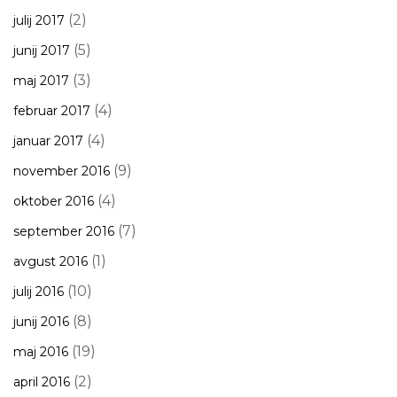
(2)
julij 2017
(5)
junij 2017
(3)
maj 2017
(4)
februar 2017
(4)
januar 2017
(9)
november 2016
(4)
oktober 2016
(7)
september 2016
(1)
avgust 2016
(10)
julij 2016
(8)
junij 2016
(19)
maj 2016
(2)
april 2016