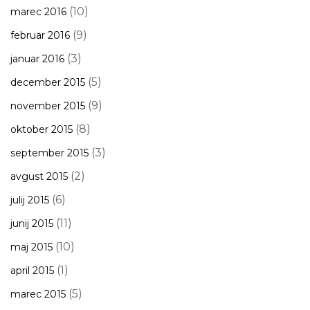
(10)
marec 2016
(9)
februar 2016
(3)
januar 2016
(5)
december 2015
(9)
november 2015
(8)
oktober 2015
(3)
september 2015
(2)
avgust 2015
(6)
julij 2015
(11)
junij 2015
(10)
maj 2015
(1)
april 2015
(5)
marec 2015