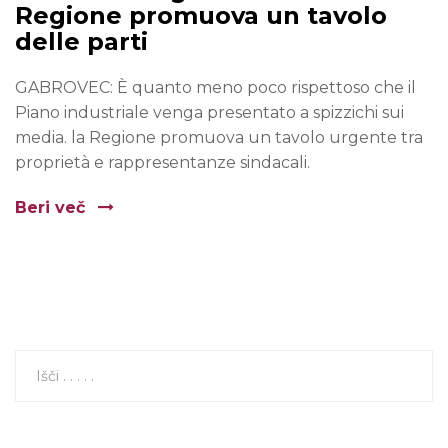
Regione promuova un tavolo
delle parti
GABROVEC: È quanto meno poco rispettoso che il
Piano industriale venga presentato a spizzichi sui
media. la Regione promuova un tavolo urgente tra
proprietà e rappresentanze sindacali.
Beri več