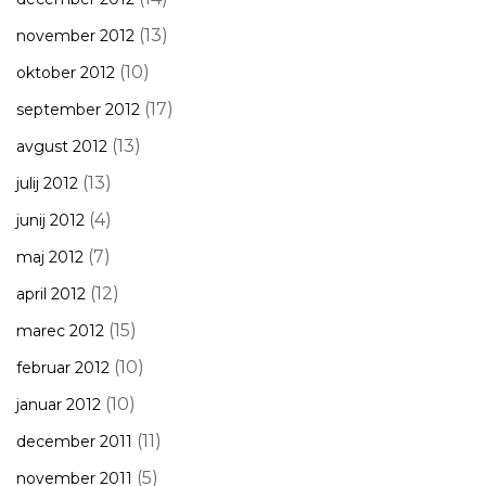
(13)
november 2012
(10)
oktober 2012
(17)
september 2012
(13)
avgust 2012
(13)
julij 2012
(4)
junij 2012
(7)
maj 2012
(12)
april 2012
(15)
marec 2012
(10)
februar 2012
(10)
januar 2012
(11)
december 2011
(5)
november 2011