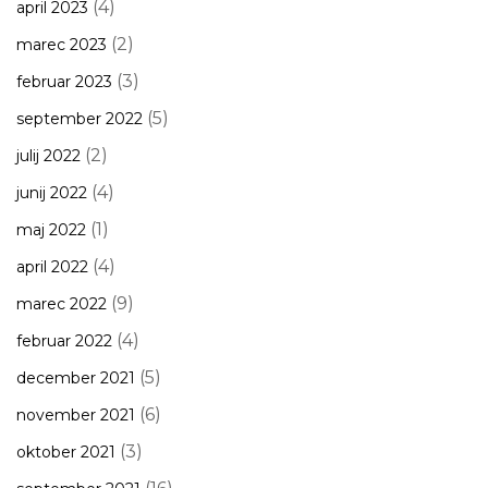
(4)
april 2023
(2)
marec 2023
(3)
februar 2023
(5)
september 2022
(2)
julij 2022
(4)
junij 2022
(1)
maj 2022
(4)
april 2022
(9)
marec 2022
(4)
februar 2022
(5)
december 2021
(6)
november 2021
(3)
oktober 2021