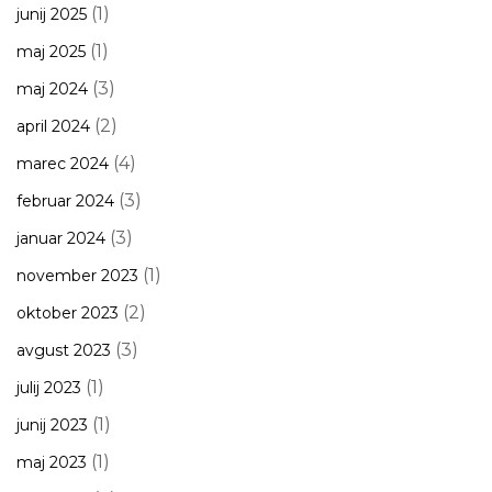
(1)
junij 2025
(1)
maj 2025
(3)
maj 2024
(2)
april 2024
(4)
marec 2024
(3)
februar 2024
(3)
januar 2024
(1)
november 2023
(2)
oktober 2023
(3)
avgust 2023
(1)
julij 2023
(1)
junij 2023
(1)
maj 2023