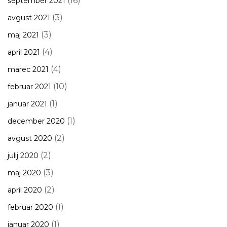
(16)
september 2021
(3)
avgust 2021
(3)
maj 2021
(4)
april 2021
(4)
marec 2021
(10)
februar 2021
(1)
januar 2021
(1)
december 2020
(2)
avgust 2020
(2)
julij 2020
(3)
maj 2020
(2)
april 2020
(1)
februar 2020
(1)
januar 2020