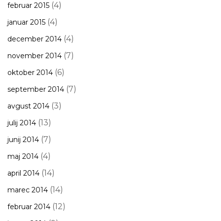
(4)
februar 2015
(4)
januar 2015
(4)
december 2014
(7)
november 2014
(6)
oktober 2014
(7)
september 2014
(3)
avgust 2014
(13)
julij 2014
(7)
junij 2014
(4)
maj 2014
(14)
april 2014
(14)
marec 2014
(12)
februar 2014