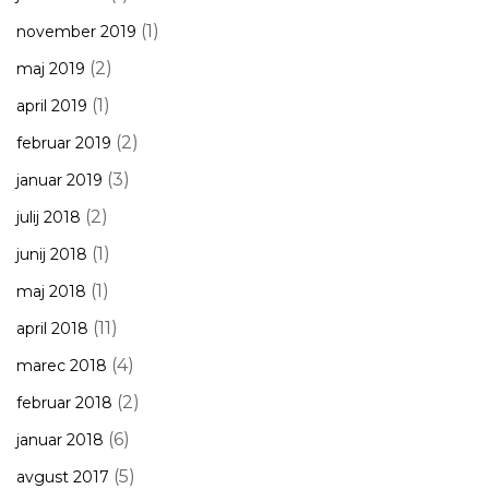
(1)
november 2019
(2)
maj 2019
(1)
april 2019
(2)
februar 2019
(3)
januar 2019
(2)
julij 2018
(1)
junij 2018
(1)
maj 2018
(11)
april 2018
(4)
marec 2018
(2)
februar 2018
(6)
januar 2018
(5)
avgust 2017