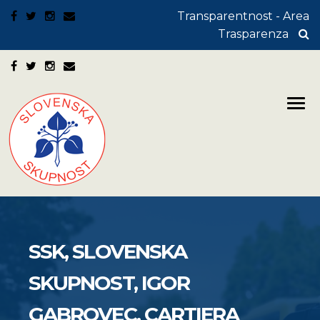
Transparentnost - Area
Trasparenza
SSK, SLOVENSKA
SKUPNOST, IGOR
GABROVEC, CARTIERA