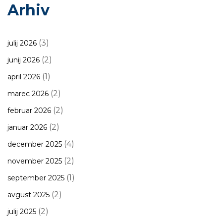
Arhiv
(3)
julij 2026
(2)
junij 2026
(1)
april 2026
(2)
marec 2026
(2)
februar 2026
(2)
januar 2026
(4)
december 2025
(2)
november 2025
(1)
september 2025
(2)
avgust 2025
(2)
julij 2025