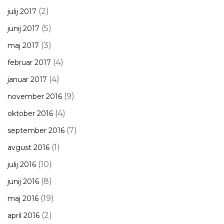
(2)
julij 2017
(5)
junij 2017
(3)
maj 2017
(4)
februar 2017
(4)
januar 2017
(9)
november 2016
(4)
oktober 2016
(7)
september 2016
(1)
avgust 2016
(10)
julij 2016
(8)
junij 2016
(19)
maj 2016
(2)
april 2016