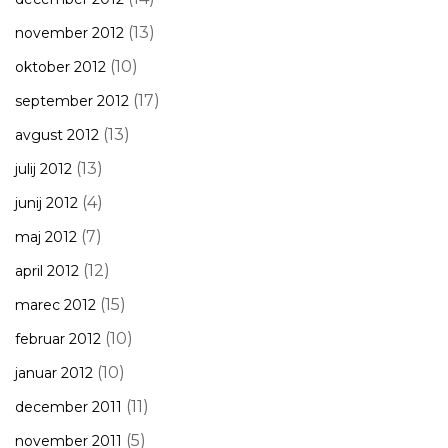
(13)
november 2012
(10)
oktober 2012
(17)
september 2012
(13)
avgust 2012
(13)
julij 2012
(4)
junij 2012
(7)
maj 2012
(12)
april 2012
(15)
marec 2012
(10)
februar 2012
(10)
januar 2012
(11)
december 2011
(5)
november 2011