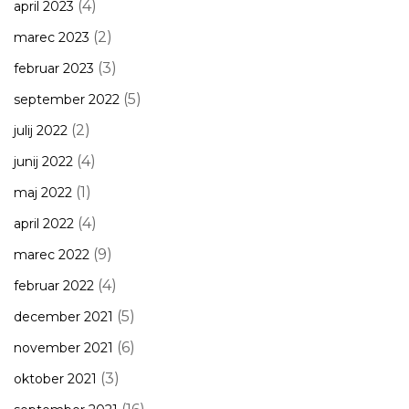
(4)
april 2023
(2)
marec 2023
(3)
februar 2023
(5)
september 2022
(2)
julij 2022
(4)
junij 2022
(1)
maj 2022
(4)
april 2022
(9)
marec 2022
(4)
februar 2022
(5)
december 2021
(6)
november 2021
(3)
oktober 2021