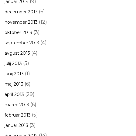
(9)
januar 2014
(6)
december 2013
(12)
november 2013
(3)
oktober 2013
(4)
september 2013
(4)
avgust 2013
(5)
julij 2013
(1)
junij 2013
(6)
maj 2013
(29)
april 2013
(6)
marec 2013
(5)
februar 2013
(3)
januar 2013
(14)
december 2012