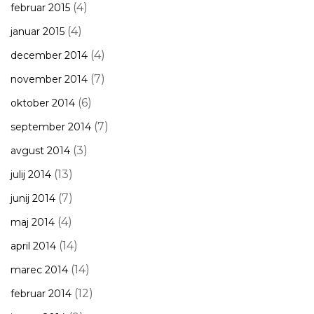
(4)
februar 2015
(4)
januar 2015
(4)
december 2014
(7)
november 2014
(6)
oktober 2014
(7)
september 2014
(3)
avgust 2014
(13)
julij 2014
(7)
junij 2014
(4)
maj 2014
(14)
april 2014
(14)
marec 2014
(12)
februar 2014