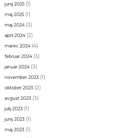
(1)
junij 2025
(1)
maj 2025
(3)
maj 2024
(2)
april 2024
(4)
marec 2024
(3)
februar 2024
(3)
januar 2024
(1)
november 2023
(2)
oktober 2023
(3)
avgust 2023
(1)
julij 2023
(1)
junij 2023
(1)
maj 2023