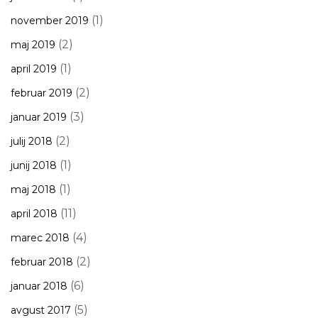
(1)
november 2019
(2)
maj 2019
(1)
april 2019
(2)
februar 2019
(3)
januar 2019
(2)
julij 2018
(1)
junij 2018
(1)
maj 2018
(11)
april 2018
(4)
marec 2018
(2)
februar 2018
(6)
januar 2018
(5)
avgust 2017