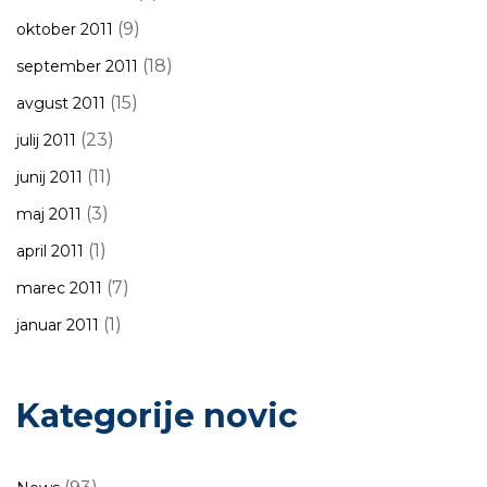
(9)
oktober 2011
(18)
september 2011
(15)
avgust 2011
(23)
julij 2011
(11)
junij 2011
(3)
maj 2011
(1)
april 2011
(7)
marec 2011
(1)
januar 2011
Kategorije novic