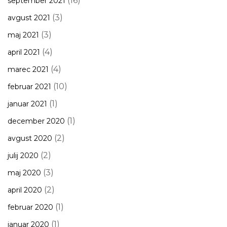
(16)
september 2021
(3)
avgust 2021
(3)
maj 2021
(4)
april 2021
(4)
marec 2021
(10)
februar 2021
(1)
januar 2021
(1)
december 2020
(2)
avgust 2020
(2)
julij 2020
(3)
maj 2020
(2)
april 2020
(1)
februar 2020
(1)
januar 2020