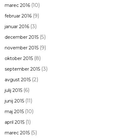
(10)
marec 2016
(9)
februar 2016
(3)
januar 2016
(5)
december 2015
(9)
november 2015
(8)
oktober 2015
(3)
september 2015
(2)
avgust 2015
(6)
julij 2015
(11)
junij 2015
(10)
maj 2015
(1)
april 2015
(5)
marec 2015