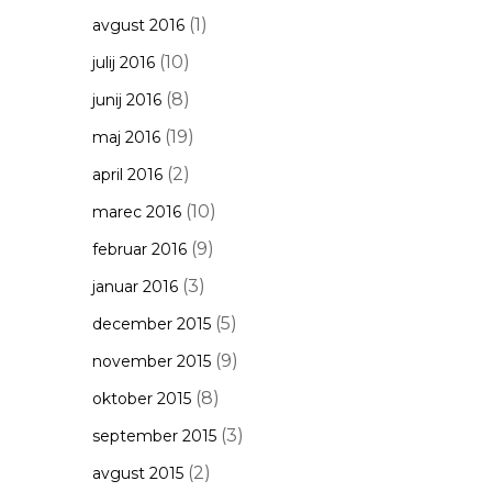
(1)
avgust 2016
(10)
julij 2016
(8)
junij 2016
(19)
maj 2016
(2)
april 2016
(10)
marec 2016
(9)
februar 2016
(3)
januar 2016
(5)
december 2015
(9)
november 2015
(8)
oktober 2015
(3)
september 2015
(2)
avgust 2015