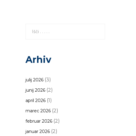
Arhiv
(3)
julij 2026
(2)
junij 2026
(1)
april 2026
(2)
marec 2026
(2)
februar 2026
(2)
januar 2026