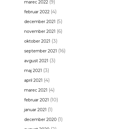
(9)
marec 2022
(4)
februar 2022
(5)
december 2021
(6)
november 2021
(3)
oktober 2021
(16)
september 2021
(3)
avgust 2021
(3)
maj 2021
(4)
april 2021
(4)
marec 2021
(10)
februar 2021
(1)
januar 2021
(1)
december 2020