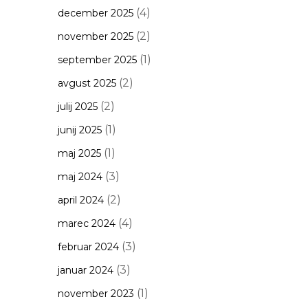
(4)
december 2025
(2)
november 2025
(1)
september 2025
(2)
avgust 2025
(2)
julij 2025
(1)
junij 2025
(1)
maj 2025
(3)
maj 2024
(2)
april 2024
(4)
marec 2024
(3)
februar 2024
(3)
januar 2024
(1)
november 2023