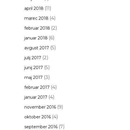
(11)
april 2018
(4)
marec 2018
(2)
februar 2018
(6)
januar 2018
(5)
avgust 2017
(2)
julij 2017
(5)
junij 2017
(3)
maj 2017
(4)
februar 2017
(4)
januar 2017
(9)
november 2016
(4)
oktober 2016
(7)
september 2016