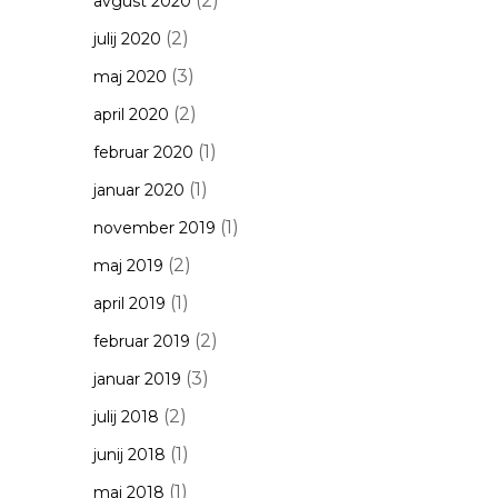
(2)
avgust 2020
(2)
julij 2020
(3)
maj 2020
(2)
april 2020
(1)
februar 2020
(1)
januar 2020
(1)
november 2019
(2)
maj 2019
(1)
april 2019
(2)
februar 2019
(3)
januar 2019
(2)
julij 2018
(1)
junij 2018
(1)
maj 2018