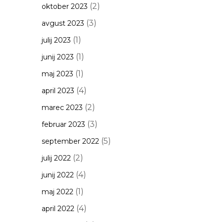
(2)
oktober 2023
(3)
avgust 2023
(1)
julij 2023
(1)
junij 2023
(1)
maj 2023
(4)
april 2023
(2)
marec 2023
(3)
februar 2023
(5)
september 2022
(2)
julij 2022
(4)
junij 2022
(1)
maj 2022
(4)
april 2022