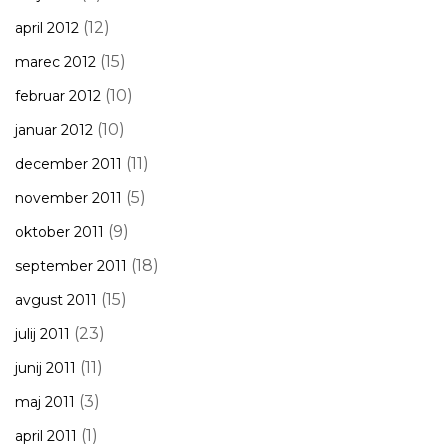
(12)
april 2012
(15)
marec 2012
(10)
februar 2012
(10)
januar 2012
(11)
december 2011
(5)
november 2011
(9)
oktober 2011
(18)
september 2011
(15)
avgust 2011
(23)
julij 2011
(11)
junij 2011
(3)
maj 2011
(1)
april 2011