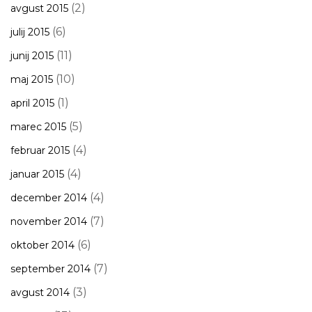
(2)
avgust 2015
(6)
julij 2015
(11)
junij 2015
(10)
maj 2015
(1)
april 2015
(5)
marec 2015
(4)
februar 2015
(4)
januar 2015
(4)
december 2014
(7)
november 2014
(6)
oktober 2014
(7)
september 2014
(3)
avgust 2014