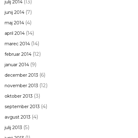
(13)
julij 2014
(7)
junij 2014
(4)
maj 2014
(14)
april 2014
(14)
marec 2014
(12)
februar 2014
(9)
januar 2014
(6)
december 2013
(12)
november 2013
(3)
oktober 2013
(4)
september 2013
(4)
avgust 2013
(5)
julij 2013
(1)