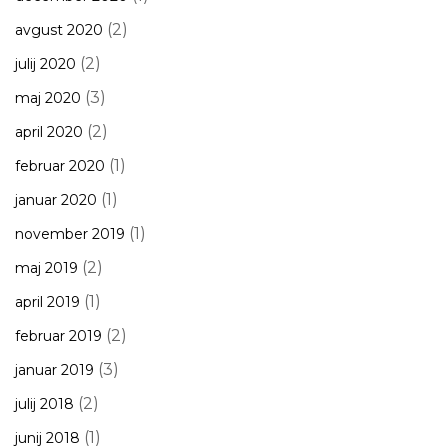
(2)
avgust 2020
(2)
julij 2020
(3)
maj 2020
(2)
april 2020
(1)
februar 2020
(1)
januar 2020
(1)
november 2019
(2)
maj 2019
(1)
april 2019
(2)
februar 2019
(3)
januar 2019
(2)
julij 2018
(1)
junij 2018