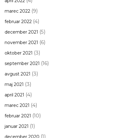
(4)
april 2022
(9)
marec 2022
(4)
februar 2022
(5)
december 2021
(6)
november 2021
(3)
oktober 2021
(16)
september 2021
(3)
avgust 2021
(3)
maj 2021
(4)
april 2021
(4)
marec 2021
(10)
februar 2021
(1)
januar 2021
(1)
december 2020