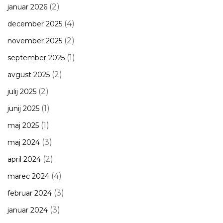
(2)
januar 2026
(4)
december 2025
(2)
november 2025
(1)
september 2025
(2)
avgust 2025
(2)
julij 2025
(1)
junij 2025
(1)
maj 2025
(3)
maj 2024
(2)
april 2024
(4)
marec 2024
(3)
februar 2024
(3)
januar 2024