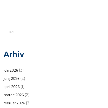
Arhiv
(3)
julij 2026
(2)
junij 2026
(1)
april 2026
(2)
marec 2026
(2)
februar 2026