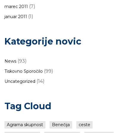
(7)
marec 2011
(1)
januar 2011
Kategorije novic
(93)
News
(99)
Tiskovno Sporočilo
(14)
Uncategorized
Tag Cloud
Agrarna skupnost
Benečija
ceste