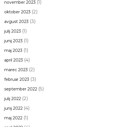
(1)
november 2023
(2)
oktober 2023
(3)
avgust 2023
(1)
julij 2023
(1)
junij 2023
(1)
maj 2023
(4)
april 2023
(2)
marec 2023
(3)
februar 2023
(5)
september 2022
(2)
julij 2022
(4)
junij 2022
(1)
maj 2022