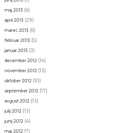
junij 2013
(6)
maj 2013
(29)
april 2013
(6)
marec 2013
(5)
februar 2013
(3)
januar 2013
(14)
december 2012
(13)
november 2012
(10)
oktober 2012
(17)
september 2012
(13)
avgust 2012
(13)
julij 2012
(4)
junij 2012
(7)
maj 2012