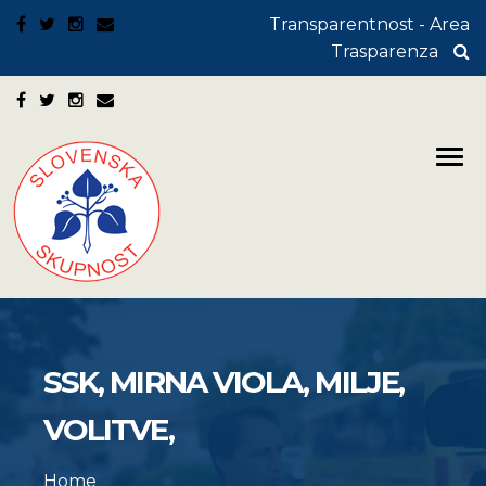
Transparentnost - Area
Trasparenza
SSK, MIRNA VIOLA, MILJE,
VOLITVE,
Home