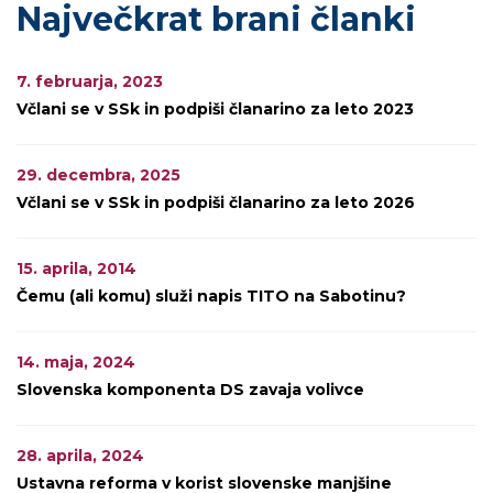
Največkrat brani članki
7. februarja, 2023
Včlani se v SSk in podpiši članarino za leto 2023
29. decembra, 2025
Včlani se v SSk in podpiši članarino za leto 2026
15. aprila, 2014
Čemu (ali komu) služi napis TITO na Sabotinu?
14. maja, 2024
Slovenska komponenta DS zavaja volivce
28. aprila, 2024
Ustavna reforma v korist slovenske manjšine