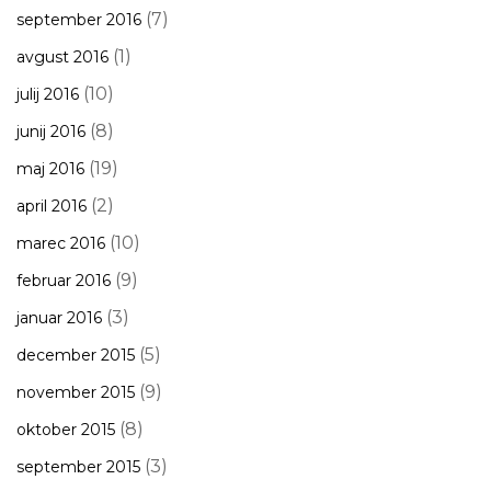
(7)
september 2016
(1)
avgust 2016
(10)
julij 2016
(8)
junij 2016
(19)
maj 2016
(2)
april 2016
(10)
marec 2016
(9)
februar 2016
(3)
januar 2016
(5)
december 2015
(9)
november 2015
(8)
oktober 2015
(3)
september 2015