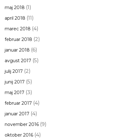
(1)
maj 2018
(11)
april 2018
(4)
marec 2018
(2)
februar 2018
(6)
januar 2018
(5)
avgust 2017
(2)
julij 2017
(5)
junij 2017
(3)
maj 2017
(4)
februar 2017
(4)
januar 2017
(9)
november 2016
(4)
oktober 2016