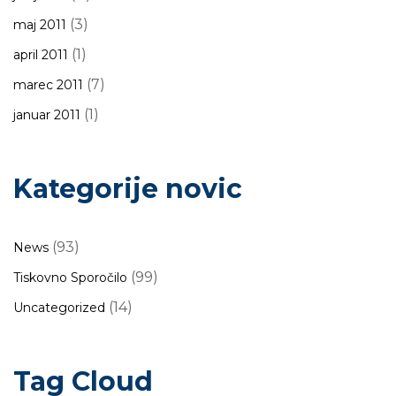
(3)
maj 2011
(1)
april 2011
(7)
marec 2011
(1)
januar 2011
Kategorije novic
(93)
News
(99)
Tiskovno Sporočilo
(14)
Uncategorized
Tag Cloud