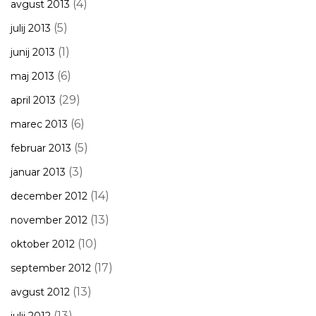
(4)
avgust 2013
(5)
julij 2013
(1)
junij 2013
(6)
maj 2013
(29)
april 2013
(6)
marec 2013
(5)
februar 2013
(3)
januar 2013
(14)
december 2012
(13)
november 2012
(10)
oktober 2012
(17)
september 2012
(13)
avgust 2012
(13)