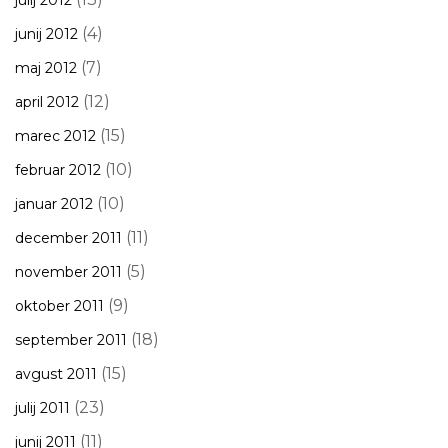
julij 2012
(4)
junij 2012
(7)
maj 2012
(12)
april 2012
(15)
marec 2012
(10)
februar 2012
(10)
januar 2012
(11)
december 2011
(5)
november 2011
(9)
oktober 2011
(18)
september 2011
(15)
avgust 2011
(23)
julij 2011
(11)
junij 2011