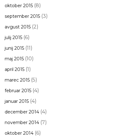
(8)
oktober 2015
(3)
september 2015
(2)
avgust 2015
(6)
julij 2015
(11)
junij 2015
(10)
maj 2015
(1)
april 2015
(5)
marec 2015
(4)
februar 2015
(4)
januar 2015
(4)
december 2014
(7)
november 2014
(6)
oktober 2014