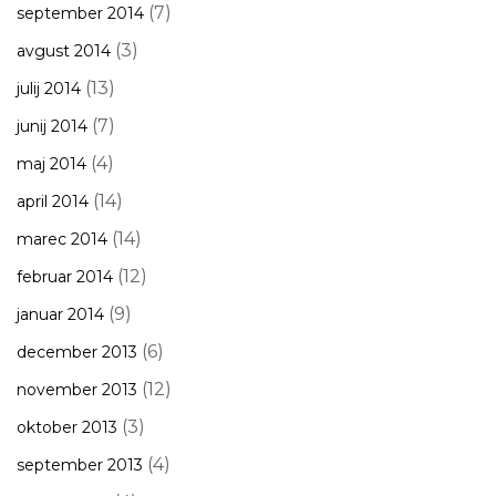
(7)
september 2014
(3)
avgust 2014
(13)
julij 2014
(7)
junij 2014
(4)
maj 2014
(14)
april 2014
(14)
marec 2014
(12)
februar 2014
(9)
januar 2014
(6)
december 2013
(12)
november 2013
(3)
oktober 2013
(4)
september 2013