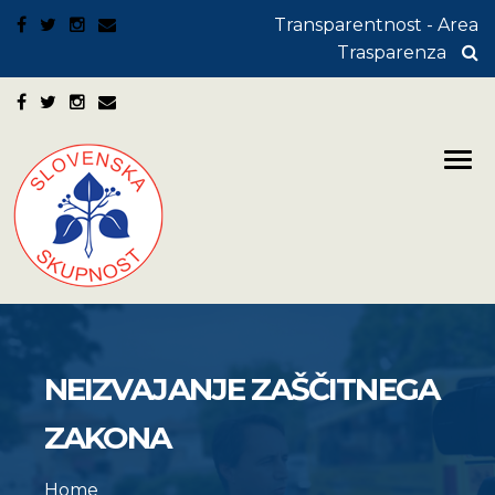
Transparentnost - Area
Trasparenza
NEIZVAJANJE ZAŠČITNEGA
ZAKONA
Home