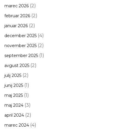
(2)
marec 2026
(2)
februar 2026
(2)
januar 2026
(4)
december 2025
(2)
november 2025
(1)
september 2025
(2)
avgust 2025
(2)
julij 2025
(1)
junij 2025
(1)
maj 2025
(3)
maj 2024
(2)
april 2024
(4)
marec 2024