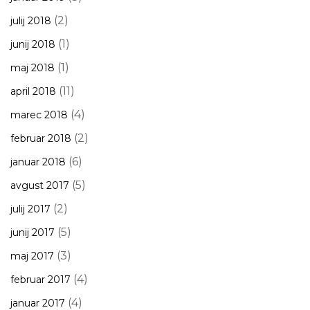
(2)
julij 2018
(1)
junij 2018
(1)
maj 2018
(11)
april 2018
(4)
marec 2018
(2)
februar 2018
(6)
januar 2018
(5)
avgust 2017
(2)
julij 2017
(5)
junij 2017
(3)
maj 2017
(4)
februar 2017
(4)
januar 2017