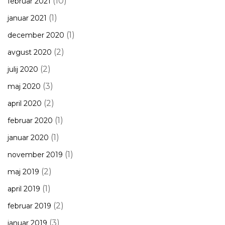
(10)
februar 2021
(1)
januar 2021
(1)
december 2020
(2)
avgust 2020
(2)
julij 2020
(3)
maj 2020
(2)
april 2020
(1)
februar 2020
(1)
januar 2020
(1)
november 2019
(2)
maj 2019
(1)
april 2019
(2)
februar 2019
(3)
januar 2019