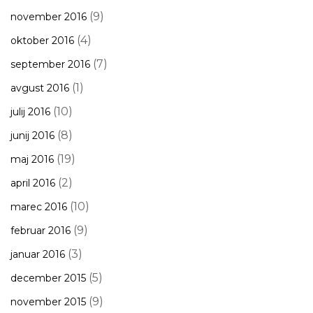
(9)
november 2016
(4)
oktober 2016
(7)
september 2016
(1)
avgust 2016
(10)
julij 2016
(8)
junij 2016
(19)
maj 2016
(2)
april 2016
(10)
marec 2016
(9)
februar 2016
(3)
januar 2016
(5)
december 2015
(9)
november 2015