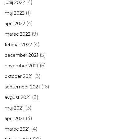
(4)
junij 2022
(1)
maj 2022
(4)
april 2022
(9)
marec 2022
(4)
februar 2022
(5)
december 2021
(6)
november 2021
(3)
oktober 2021
(16)
september 2021
(3)
avgust 2021
(3)
maj 2021
(4)
april 2021
(4)
marec 2021