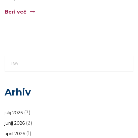
Beri več
Arhiv
(3)
julij 2026
(2)
junij 2026
(1)
april 2026