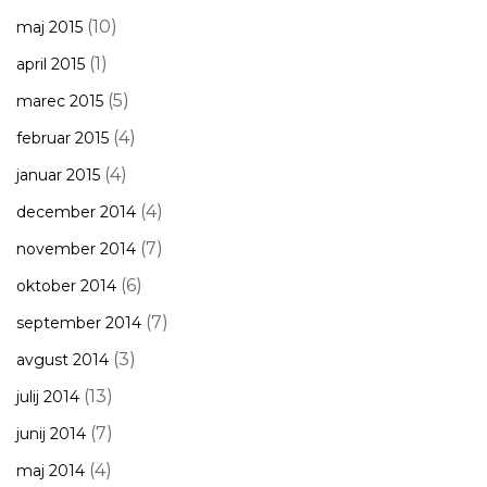
(10)
maj 2015
(1)
april 2015
(5)
marec 2015
(4)
februar 2015
(4)
januar 2015
(4)
december 2014
(7)
november 2014
(6)
oktober 2014
(7)
september 2014
(3)
avgust 2014
(13)
julij 2014
(7)
junij 2014
(4)
maj 2014