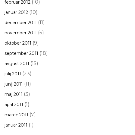
(10)
februar 2012
(10)
januar 2012
(11)
december 2011
(5)
november 2011
(9)
oktober 2011
(18)
september 2011
(15)
avgust 2011
(23)
julij 2011
(11)
junij 2011
(3)
maj 2011
(1)
april 2011
(7)
marec 2011
(1)
januar 2011