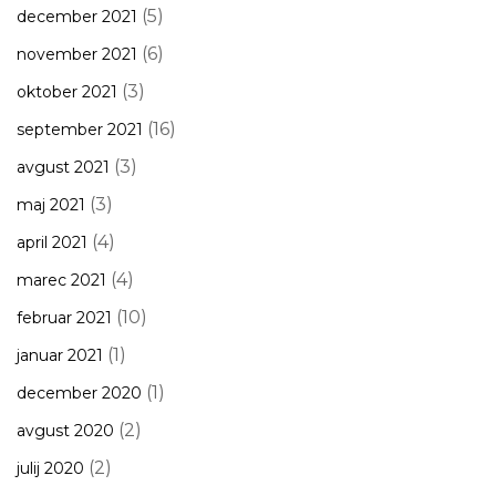
(5)
december 2021
(6)
november 2021
(3)
oktober 2021
(16)
september 2021
(3)
avgust 2021
(3)
maj 2021
(4)
april 2021
(4)
marec 2021
(10)
februar 2021
(1)
januar 2021
(1)
december 2020
(2)
avgust 2020
(2)
julij 2020