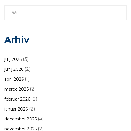
Arhiv
(3)
julij 2026
(2)
junij 2026
(1)
april 2026
(2)
marec 2026
(2)
februar 2026
(2)
januar 2026
(4)
december 2025
(2)
november 2025