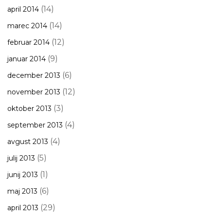
(14)
april 2014
(14)
marec 2014
(12)
februar 2014
(9)
januar 2014
(6)
december 2013
(12)
november 2013
(3)
oktober 2013
(4)
september 2013
(4)
avgust 2013
(5)
julij 2013
(1)
junij 2013
(6)
maj 2013
(29)
april 2013