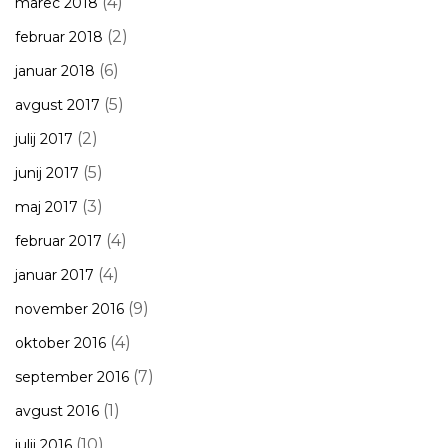
(4)
marec 2018
(2)
februar 2018
(6)
januar 2018
(5)
avgust 2017
(2)
julij 2017
(5)
junij 2017
(3)
maj 2017
(4)
februar 2017
(4)
januar 2017
(9)
november 2016
(4)
oktober 2016
(7)
september 2016
(1)
avgust 2016
(10)
julij 2016