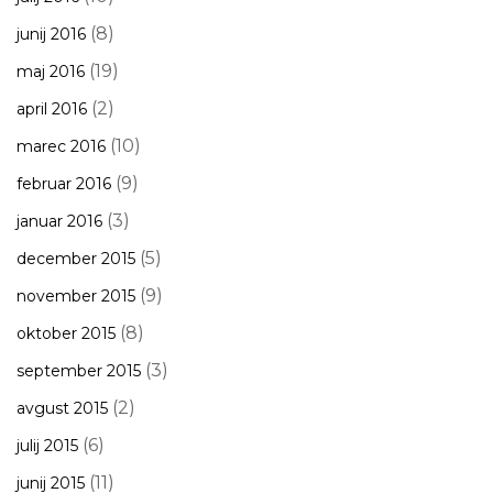
(8)
junij 2016
(19)
maj 2016
(2)
april 2016
(10)
marec 2016
(9)
februar 2016
(3)
januar 2016
(5)
december 2015
(9)
november 2015
(8)
oktober 2015
(3)
september 2015
(2)
avgust 2015
(6)
julij 2015
(11)
junij 2015