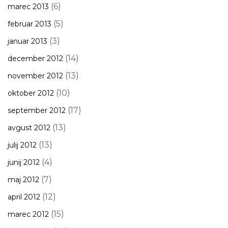
(6)
marec 2013
(5)
februar 2013
(3)
januar 2013
(14)
december 2012
(13)
november 2012
(10)
oktober 2012
(17)
september 2012
(13)
avgust 2012
(13)
julij 2012
(4)
junij 2012
(7)
maj 2012
(12)
april 2012
(15)
marec 2012