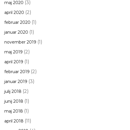
(3)
maj 2020
(2)
april 2020
(1)
februar 2020
(1)
januar 2020
(1)
november 2019
(2)
maj 2019
(1)
april 2019
(2)
februar 2019
(3)
januar 2019
(2)
julij 2018
(1)
junij 2018
(1)
maj 2018
(11)
april 2018