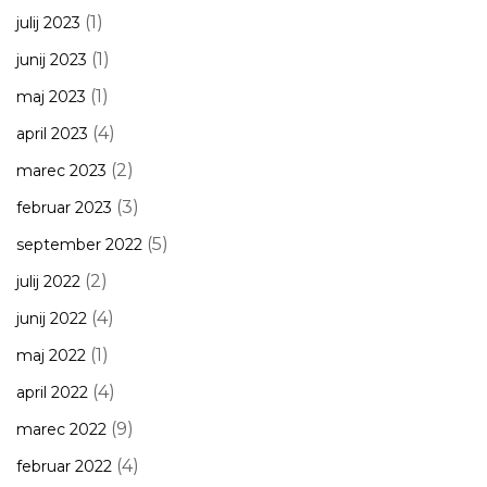
(1)
julij 2023
(1)
junij 2023
(1)
maj 2023
(4)
april 2023
(2)
marec 2023
(3)
februar 2023
(5)
september 2022
(2)
julij 2022
(4)
junij 2022
(1)
maj 2022
(4)
april 2022
(9)
marec 2022
(4)
februar 2022