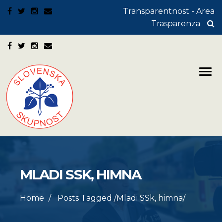
Transparentnost - Area
Trasparenza
MLADI SSK, HIMNA
Home
Posts Tagged
/
Mladi SSk, himna/