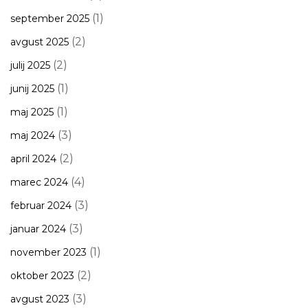
(1)
september 2025
(2)
avgust 2025
(2)
julij 2025
(1)
junij 2025
(1)
maj 2025
(3)
maj 2024
(2)
april 2024
(4)
marec 2024
(3)
februar 2024
(3)
januar 2024
(1)
november 2023
(2)
oktober 2023
(3)
avgust 2023