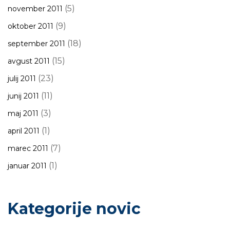
(5)
november 2011
(9)
oktober 2011
(18)
september 2011
(15)
avgust 2011
(23)
julij 2011
(11)
junij 2011
(3)
maj 2011
(1)
april 2011
(7)
marec 2011
(1)
januar 2011
Kategorije novic