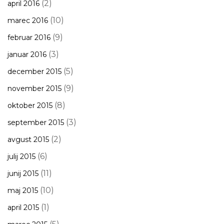
(2)
april 2016
(10)
marec 2016
(9)
februar 2016
(3)
januar 2016
(5)
december 2015
(9)
november 2015
(8)
oktober 2015
(3)
september 2015
(2)
avgust 2015
(6)
julij 2015
(11)
junij 2015
(10)
maj 2015
(1)
april 2015