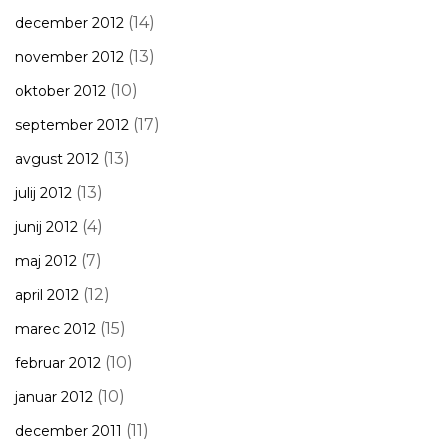
(14)
december 2012
(13)
november 2012
(10)
oktober 2012
(17)
september 2012
(13)
avgust 2012
(13)
julij 2012
(4)
junij 2012
(7)
maj 2012
(12)
april 2012
(15)
marec 2012
(10)
februar 2012
(10)
januar 2012
(11)
december 2011