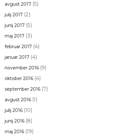
(5)
avgust 2017
(2)
julij 2017
(5)
junij 2017
(3)
maj 2017
(4)
februar 2017
(4)
januar 2017
(9)
november 2016
(4)
oktober 2016
(7)
september 2016
(1)
avgust 2016
(10)
julij 2016
(8)
junij 2016
(19)
maj 2016