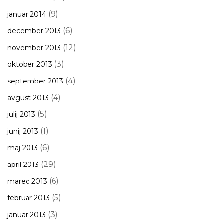
(9)
januar 2014
(6)
december 2013
(12)
november 2013
(3)
oktober 2013
(4)
september 2013
(4)
avgust 2013
(5)
julij 2013
(1)
junij 2013
(6)
maj 2013
(29)
april 2013
(6)
marec 2013
(5)
februar 2013
(3)
januar 2013