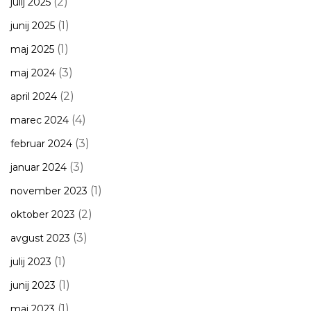
(2)
julij 2025
(1)
junij 2025
(1)
maj 2025
(3)
maj 2024
(2)
april 2024
(4)
marec 2024
(3)
februar 2024
(3)
januar 2024
(1)
november 2023
(2)
oktober 2023
(3)
avgust 2023
(1)
julij 2023
(1)
junij 2023
(1)
maj 2023