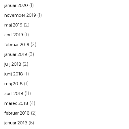
(1)
januar 2020
(1)
november 2019
(2)
maj 2019
(1)
april 2019
(2)
februar 2019
(3)
januar 2019
(2)
julij 2018
(1)
junij 2018
(1)
maj 2018
(11)
april 2018
(4)
marec 2018
(2)
februar 2018
(6)
januar 2018