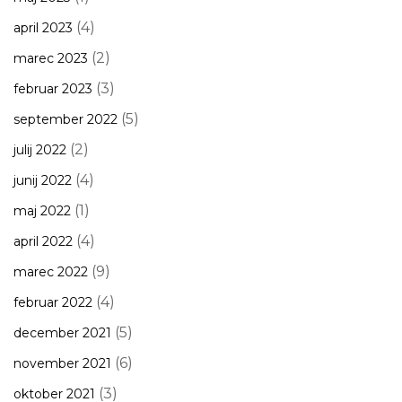
(4)
april 2023
(2)
marec 2023
(3)
februar 2023
(5)
september 2022
(2)
julij 2022
(4)
junij 2022
(1)
maj 2022
(4)
april 2022
(9)
marec 2022
(4)
februar 2022
(5)
december 2021
(6)
november 2021
(3)
oktober 2021