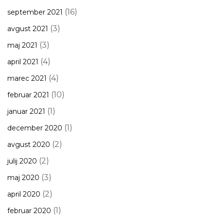
(16)
september 2021
(3)
avgust 2021
(3)
maj 2021
(4)
april 2021
(4)
marec 2021
(10)
februar 2021
(1)
januar 2021
(1)
december 2020
(2)
avgust 2020
(2)
julij 2020
(3)
maj 2020
(2)
april 2020
(1)
februar 2020