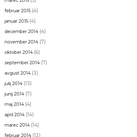
(5)
marec 2015
(4)
februar 2015
(4)
januar 2015
(4)
december 2014
(7)
november 2014
(6)
oktober 2014
(7)
september 2014
(3)
avgust 2014
(13)
julij 2014
(7)
junij 2014
(4)
maj 2014
(14)
april 2014
(14)
marec 2014
(12)
februar 2014