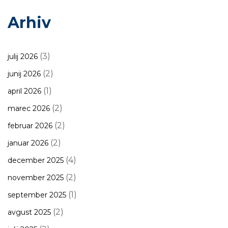
Arhiv
(3)
julij 2026
(2)
junij 2026
(1)
april 2026
(2)
marec 2026
(2)
februar 2026
(2)
januar 2026
(4)
december 2025
(2)
november 2025
(1)
september 2025
(2)
avgust 2025