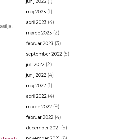
(1)
junij 2023
(1)
maj 2023
(4)
april 2023
ilja,
(2)
marec 2023
(3)
februar 2023
(5)
september 2022
(2)
julij 2022
(4)
junij 2022
(1)
maj 2022
(4)
april 2022
(9)
marec 2022
(4)
februar 2022
(5)
december 2021
(6)
november 2021