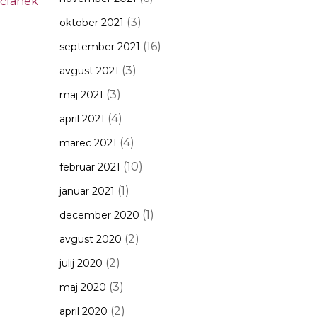
 članek
(3)
oktober 2021
(16)
september 2021
(3)
avgust 2021
(3)
maj 2021
(4)
april 2021
(4)
marec 2021
(10)
februar 2021
(1)
januar 2021
(1)
december 2020
(2)
avgust 2020
(2)
julij 2020
(3)
maj 2020
(2)
april 2020