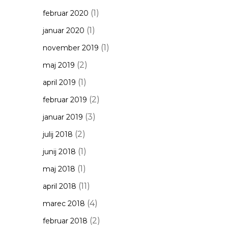
(1)
februar 2020
(1)
januar 2020
(1)
november 2019
(2)
maj 2019
(1)
april 2019
(2)
februar 2019
(3)
januar 2019
(2)
julij 2018
(1)
junij 2018
(1)
maj 2018
(11)
april 2018
(4)
marec 2018
(2)
februar 2018