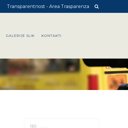
Transparentnost - Area Trasparenza
GALERIJE SLIK
KONTAKTI