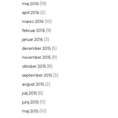
(19)
maj 2016
(2)
april 2016
(10)
marec 2016
(9)
februar 2016
(3)
januar 2016
(5)
december 2015
(9)
november 2015
(8)
oktober 2015
(3)
september 2015
(2)
avgust 2015
(6)
julij 2015
(11)
junij 2015
(10)
maj 2015