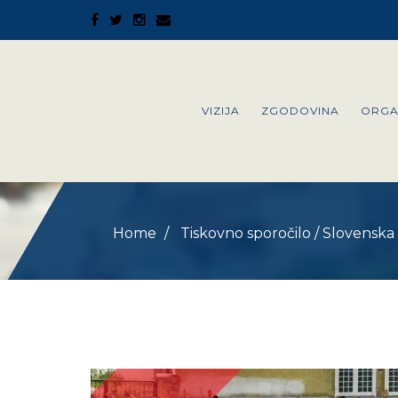
VIZIJA
ZGODOVINA
ORGA
Home
Tiskovno sporočilo
/
Slovenska 