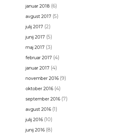
(6)
januar 2018
(5)
avgust 2017
(2)
julij 2017
(5)
junij 2017
(3)
maj 2017
(4)
februar 2017
(4)
januar 2017
(9)
november 2016
(4)
oktober 2016
(7)
september 2016
(1)
avgust 2016
(10)
julij 2016
(8)
junij 2016