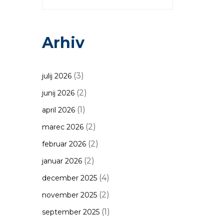
Arhiv
(3)
julij 2026
(2)
junij 2026
(1)
april 2026
(2)
marec 2026
(2)
februar 2026
(2)
januar 2026
(4)
december 2025
(2)
november 2025
(1)
september 2025