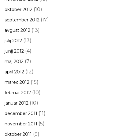
(10)
oktober 2012
(17)
september 2012
(13)
avgust 2012
(13)
julij 2012
(4)
junij 2012
(7)
maj 2012
(12)
april 2012
(15)
marec 2012
(10)
februar 2012
(10)
januar 2012
(11)
december 2011
(5)
november 2011
(9)
oktober 2011