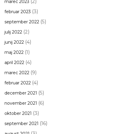
(2)
marec 2023
(3)
februar 2023
(5)
september 2022
(2)
julij 2022
(4)
junij 2022
(1)
maj 2022
(4)
april 2022
(9)
marec 2022
(4)
februar 2022
(5)
december 2021
(6)
november 2021
(3)
oktober 2021
(16)
september 2021
(3)
avgust 2021