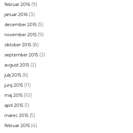
(9)
februar 2016
(3)
januar 2016
(5)
december 2015
(9)
november 2015
(8)
oktober 2015
(3)
september 2015
(2)
avgust 2015
(6)
julij 2015
(11)
junij 2015
(10)
maj 2015
(1)
april 2015
(5)
marec 2015
(4)
februar 2015