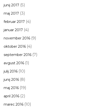
(5)
junij 2017
(3)
maj 2017
(4)
februar 2017
(4)
januar 2017
(9)
november 2016
(4)
oktober 2016
(7)
september 2016
(1)
avgust 2016
(10)
julij 2016
(8)
junij 2016
(19)
maj 2016
(2)
april 2016
(10)
marec 2016