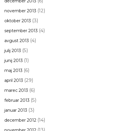
(6)
december 2013
(12)
november 2013
(3)
oktober 2013
(4)
september 2013
(4)
avgust 2013
(5)
julij 2013
(1)
junij 2013
(6)
maj 2013
(29)
april 2013
(6)
marec 2013
(5)
februar 2013
(3)
januar 2013
(14)
december 2012
(13)
november 2012