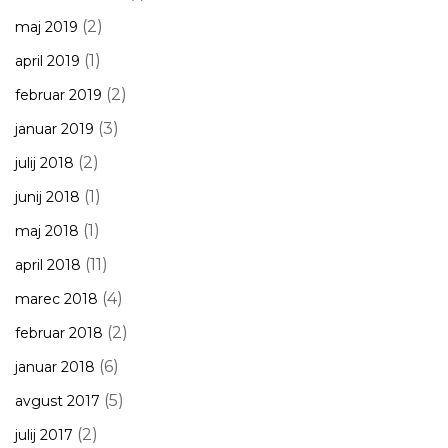
(2)
maj 2019
(1)
april 2019
(2)
februar 2019
(3)
januar 2019
(2)
julij 2018
(1)
junij 2018
(1)
maj 2018
(11)
april 2018
(4)
marec 2018
(2)
februar 2018
(6)
januar 2018
(5)
avgust 2017
(2)
julij 2017