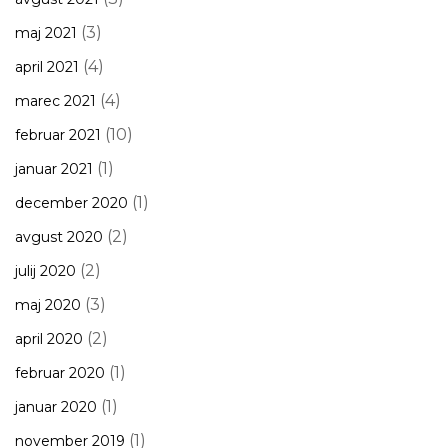
(3)
maj 2021
(4)
april 2021
(4)
marec 2021
(10)
februar 2021
(1)
januar 2021
(1)
december 2020
(2)
avgust 2020
(2)
julij 2020
(3)
maj 2020
(2)
april 2020
(1)
februar 2020
(1)
januar 2020
(1)
november 2019