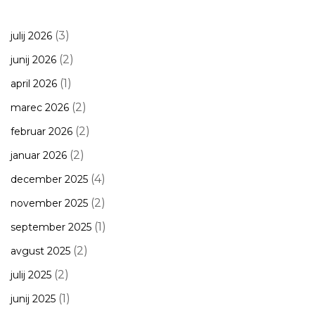
(3)
julij 2026
(2)
junij 2026
(1)
april 2026
(2)
marec 2026
(2)
februar 2026
(2)
januar 2026
(4)
december 2025
(2)
november 2025
(1)
september 2025
(2)
avgust 2025
(2)
julij 2025
(1)
junij 2025