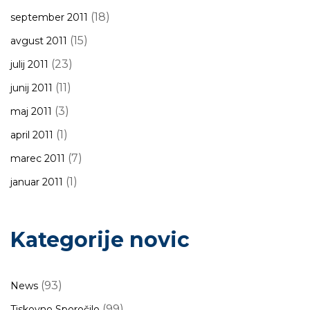
(18)
september 2011
(15)
avgust 2011
(23)
julij 2011
(11)
junij 2011
(3)
maj 2011
(1)
april 2011
(7)
marec 2011
(1)
januar 2011
Kategorije novic
(93)
News
(99)
Tiskovno Sporočilo