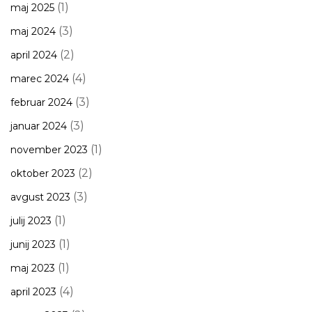
(1)
maj 2025
(3)
maj 2024
(2)
april 2024
(4)
marec 2024
(3)
februar 2024
(3)
januar 2024
(1)
november 2023
(2)
oktober 2023
(3)
avgust 2023
(1)
julij 2023
(1)
junij 2023
(1)
maj 2023
(4)
april 2023