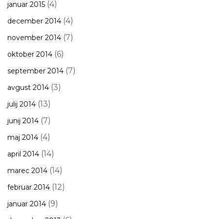
(4)
januar 2015
(4)
december 2014
(7)
november 2014
(6)
oktober 2014
(7)
september 2014
(3)
avgust 2014
(13)
julij 2014
(7)
junij 2014
(4)
maj 2014
(14)
april 2014
(14)
marec 2014
(12)
februar 2014
(9)
januar 2014