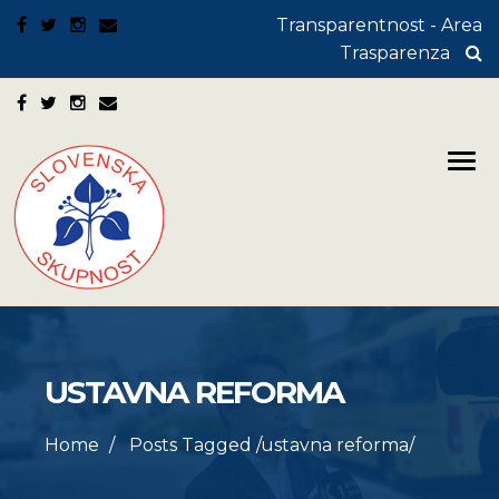
Transparentnost - Area
Trasparenza
USTAVNA REFORMA
Home
Posts Tagged
/
ustavna reforma/