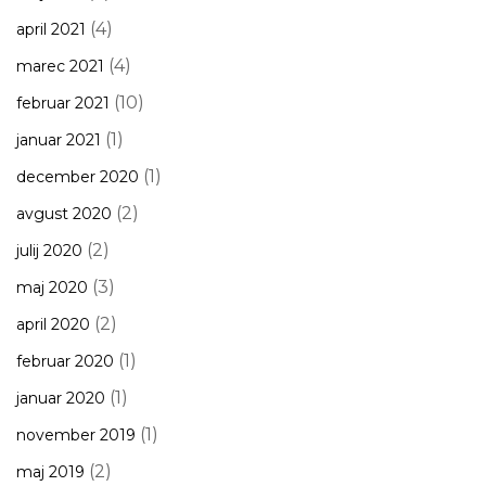
(4)
april 2021
(4)
marec 2021
(10)
februar 2021
(1)
januar 2021
(1)
december 2020
(2)
avgust 2020
(2)
julij 2020
(3)
maj 2020
(2)
april 2020
(1)
februar 2020
(1)
januar 2020
(1)
november 2019
(2)
maj 2019