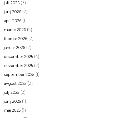
(3)
julij 2026
(2)
junij 2026
(1)
april 2026
(2)
marec 2026
(2)
februar 2026
(2)
januar 2026
(4)
december 2025
(2)
november 2025
(1)
september 2025
(2)
avgust 2025
(2)
julij 2025
(1)
junij 2025
(1)
maj 2025