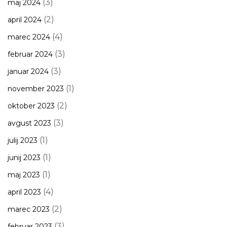
(3)
maj 2024
(2)
april 2024
(4)
marec 2024
(3)
februar 2024
(3)
januar 2024
(1)
november 2023
(2)
oktober 2023
(3)
avgust 2023
(1)
julij 2023
(1)
junij 2023
(1)
maj 2023
(4)
april 2023
(2)
marec 2023
(3)
februar 2023