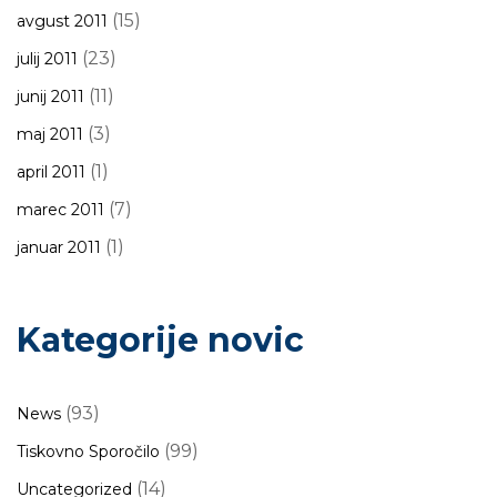
(15)
avgust 2011
(23)
julij 2011
(11)
junij 2011
(3)
maj 2011
(1)
april 2011
(7)
marec 2011
(1)
januar 2011
Kategorije novic
(93)
News
(99)
Tiskovno Sporočilo
(14)
Uncategorized