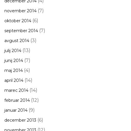
(4)
december 2014
(7)
november 2014
(6)
oktober 2014
(7)
september 2014
(3)
avgust 2014
(13)
julij 2014
(7)
junij 2014
(4)
maj 2014
(14)
april 2014
(14)
marec 2014
(12)
februar 2014
(9)
januar 2014
(6)
december 2013
(12)
november 2013