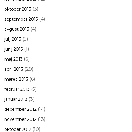
(3)
oktober 2013
(4)
september 2013
(4)
avgust 2013
(5)
julij 2013
(1)
junij 2013
(6)
maj 2013
(29)
april 2013
(6)
marec 2013
(5)
februar 2013
(3)
januar 2013
(14)
december 2012
(13)
november 2012
(10)
oktober 2012