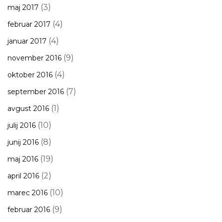
(3)
maj 2017
(4)
februar 2017
(4)
januar 2017
(9)
november 2016
(4)
oktober 2016
(7)
september 2016
(1)
avgust 2016
(10)
julij 2016
(8)
junij 2016
(19)
maj 2016
(2)
april 2016
(10)
marec 2016
(9)
februar 2016