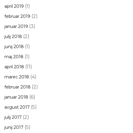
(1)
april 2019
(2)
februar 2019
(3)
januar 2019
(2)
julij 2018
(1)
junij 2018
(1)
maj 2018
(11)
april 2018
(4)
marec 2018
(2)
februar 2018
(6)
januar 2018
(5)
avgust 2017
(2)
julij 2017
(5)
junij 2017