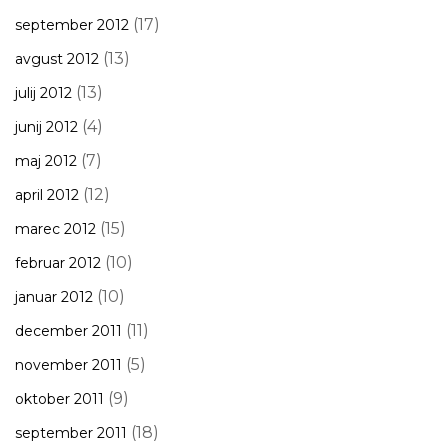
(17)
september 2012
(13)
avgust 2012
(13)
julij 2012
(4)
junij 2012
(7)
maj 2012
(12)
april 2012
(15)
marec 2012
(10)
februar 2012
(10)
januar 2012
(11)
december 2011
(5)
november 2011
(9)
oktober 2011
(18)
september 2011