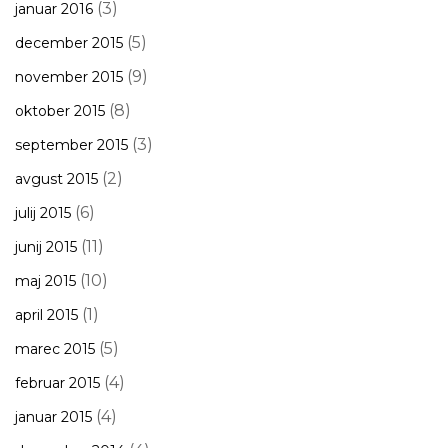
(3)
januar 2016
(5)
december 2015
(9)
november 2015
(8)
oktober 2015
(3)
september 2015
(2)
avgust 2015
(6)
julij 2015
(11)
junij 2015
(10)
maj 2015
(1)
april 2015
(5)
marec 2015
(4)
februar 2015
(4)
januar 2015