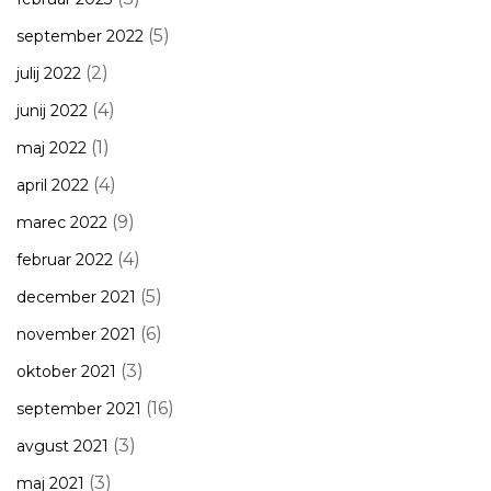
(5)
september 2022
(2)
julij 2022
(4)
junij 2022
(1)
maj 2022
(4)
april 2022
(9)
marec 2022
(4)
februar 2022
(5)
december 2021
(6)
november 2021
(3)
oktober 2021
(16)
september 2021
(3)
avgust 2021
(3)
maj 2021