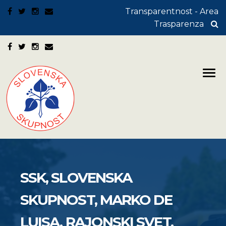
Transparentnost - Area
Trasparenza
SSK, SLOVENSKA
SKUPNOST, MARKO DE
LUISA, RAJONSKI SVET,