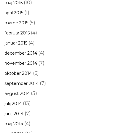
(10)
maj 2015
(1)
april 2015
(5)
marec 2015
(4)
februar 2015
(4)
januar 2015
(4)
december 2014
(7)
november 2014
(6)
oktober 2014
(7)
september 2014
(3)
avgust 2014
(13)
julij 2014
(7)
junij 2014
(4)
maj 2014