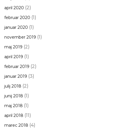
(2)
april 2020
(1)
februar 2020
(1)
januar 2020
(1)
november 2019
(2)
maj 2019
(1)
april 2019
(2)
februar 2019
(3)
januar 2019
(2)
julij 2018
(1)
junij 2018
(1)
maj 2018
(11)
april 2018
(4)
marec 2018