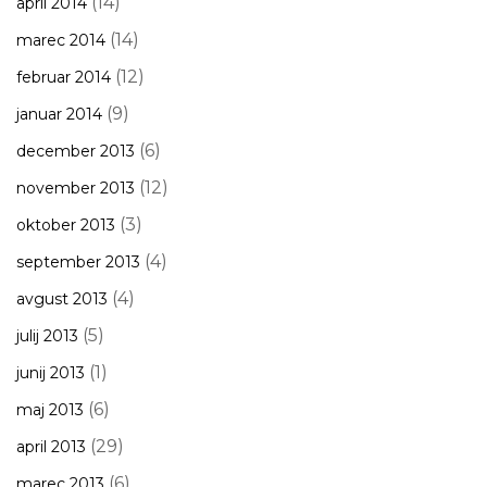
(14)
april 2014
(14)
marec 2014
(12)
februar 2014
(9)
januar 2014
(6)
december 2013
(12)
november 2013
(3)
oktober 2013
(4)
september 2013
(4)
avgust 2013
(5)
julij 2013
(1)
junij 2013
(6)
maj 2013
(29)
april 2013
(6)
marec 2013