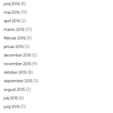
(8)
junij 2016
(19)
maj 2016
(2)
april 2016
(10)
marec 2016
(9)
februar 2016
(3)
januar 2016
(5)
december 2015
(9)
november 2015
(8)
oktober 2015
(3)
september 2015
(2)
avgust 2015
(6)
julij 2015
(11)
junij 2015