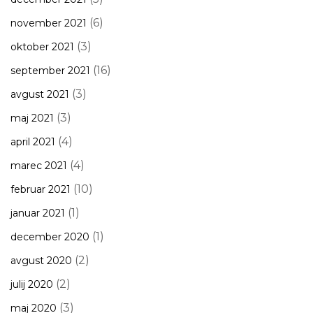
(6)
november 2021
(3)
oktober 2021
(16)
september 2021
(3)
avgust 2021
(3)
maj 2021
(4)
april 2021
(4)
marec 2021
(10)
februar 2021
(1)
januar 2021
(1)
december 2020
(2)
avgust 2020
(2)
julij 2020
(3)
maj 2020