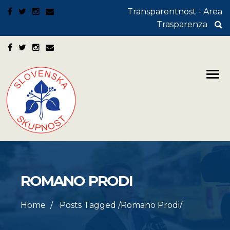
Transparentnost - Area
Trasparenza
ROMANO PRODI
Home
Posts Tagged
/
Romano Prodi/