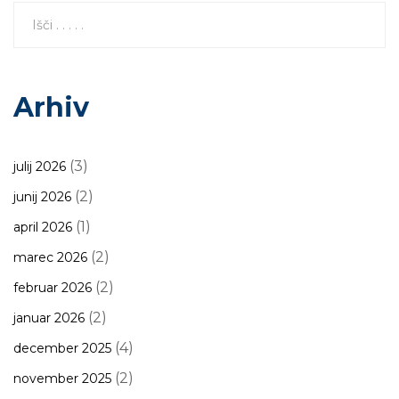
Arhiv
(3)
julij 2026
(2)
junij 2026
(1)
april 2026
(2)
marec 2026
(2)
februar 2026
(2)
januar 2026
(4)
december 2025
(2)
november 2025