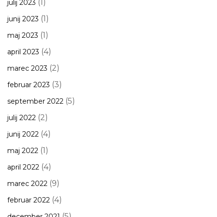
(1)
julij 2023
(1)
junij 2023
(1)
maj 2023
(4)
april 2023
(2)
marec 2023
(3)
februar 2023
(5)
september 2022
(2)
julij 2022
(4)
junij 2022
(1)
maj 2022
(4)
april 2022
(9)
marec 2022
(4)
februar 2022
(5)
december 2021