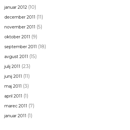
(10)
januar 2012
(11)
december 2011
(5)
november 2011
(9)
oktober 2011
(18)
september 2011
(15)
avgust 2011
(23)
julij 2011
(11)
junij 2011
(3)
maj 2011
(1)
april 2011
(7)
marec 2011
(1)
januar 2011