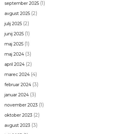
(1)
september 2025
(2)
avgust 2025
(2)
julij 2025
(1)
junij 2025
(1)
maj 2025
(3)
maj 2024
(2)
april 2024
(4)
marec 2024
(3)
februar 2024
(3)
januar 2024
(1)
november 2023
(2)
oktober 2023
(3)
avgust 2023