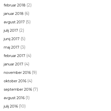
(2)
februar 2018
(6)
januar 2018
(5)
avgust 2017
(2)
julij 2017
(5)
junij 2017
(3)
maj 2017
(4)
februar 2017
(4)
januar 2017
(9)
november 2016
(4)
oktober 2016
(7)
september 2016
(1)
avgust 2016
(10)
julij 2016