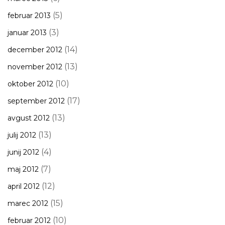
(5)
februar 2013
(3)
januar 2013
(14)
december 2012
(13)
november 2012
(10)
oktober 2012
(17)
september 2012
(13)
avgust 2012
(13)
julij 2012
(4)
junij 2012
(7)
maj 2012
(12)
april 2012
(15)
marec 2012
(10)
februar 2012