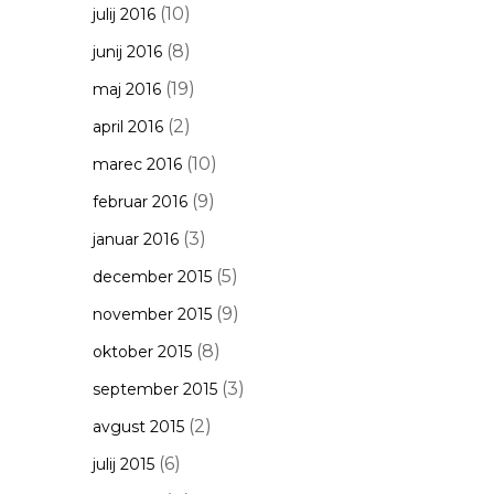
(10)
julij 2016
(8)
junij 2016
(19)
maj 2016
(2)
april 2016
(10)
marec 2016
(9)
februar 2016
(3)
januar 2016
(5)
december 2015
(9)
november 2015
(8)
oktober 2015
(3)
september 2015
(2)
avgust 2015
(6)
julij 2015