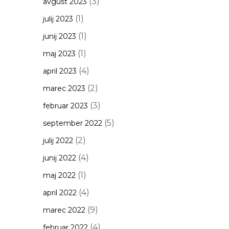
(3)
avgust 2023
(1)
julij 2023
(1)
junij 2023
(1)
maj 2023
(4)
april 2023
(2)
marec 2023
(3)
februar 2023
(5)
september 2022
(2)
julij 2022
(4)
junij 2022
(1)
maj 2022
(4)
april 2022
(9)
marec 2022
(4)
februar 2022