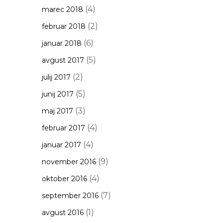
(4)
marec 2018
(2)
februar 2018
(6)
januar 2018
(5)
avgust 2017
(2)
julij 2017
(5)
junij 2017
(3)
maj 2017
(4)
februar 2017
(4)
januar 2017
(9)
november 2016
(4)
oktober 2016
(7)
september 2016
(1)
avgust 2016