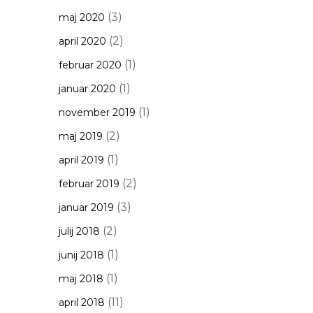
(3)
maj 2020
(2)
april 2020
(1)
februar 2020
(1)
januar 2020
(1)
november 2019
(2)
maj 2019
(1)
april 2019
(2)
februar 2019
(3)
januar 2019
(2)
julij 2018
(1)
junij 2018
(1)
maj 2018
(11)
april 2018