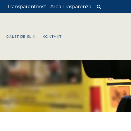
Transparentnost - Area Trasparenza
GALERIJE SLIK
KONTAKTI