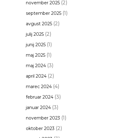
(2)
november 2025
(1)
september 2025
(2)
avgust 2025
(2)
julij 2025
(1)
junij 2025
(1)
maj 2025
(3)
maj 2024
(2)
april 2024
(4)
marec 2024
(3)
februar 2024
(3)
januar 2024
(1)
november 2023
(2)
oktober 2023