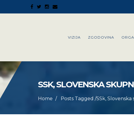
VIZIJA
ZGODOVINA
ORGA
SSK, SLOVENSKA SKUPNO
Home
Posts Tagged
/
SSk, Slovenska 