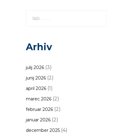
Arhiv
(3)
julij 2026
(2)
junij 2026
(1)
april 2026
(2)
marec 2026
(2)
februar 2026
(2)
januar 2026
(4)
december 2025