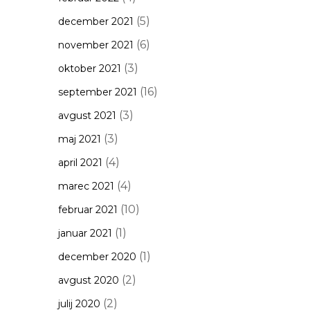
(5)
december 2021
(6)
november 2021
(3)
oktober 2021
(16)
september 2021
(3)
avgust 2021
(3)
maj 2021
(4)
april 2021
(4)
marec 2021
(10)
februar 2021
(1)
januar 2021
(1)
december 2020
(2)
avgust 2020
(2)
julij 2020