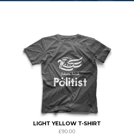
LIGHT YELLOW T-SHIRT
£
90.00