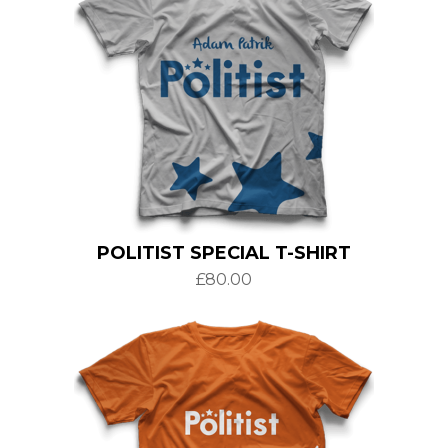
POLITIST SPECIAL T-SHIRT
£
80.00