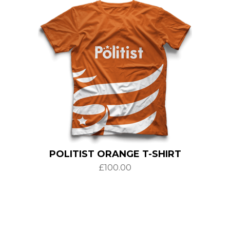
POLITIST ORANGE T-SHIRT
£
100.00