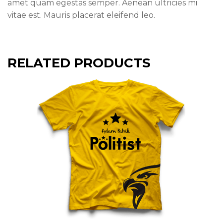
amet quam egestas semper. Aenean ultricies mi
vitae est. Mauris placerat eleifend leo.
RELATED PRODUCTS