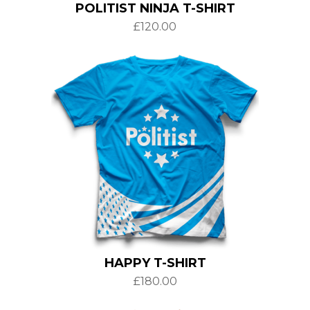
POLITIST NINJA T-SHIRT
£
120.00
HAPPY T-SHIRT
£
180.00