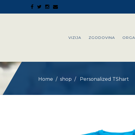
VIZIJA
ZGODOVINA
ORGA
Home
shop
Personalized TShart